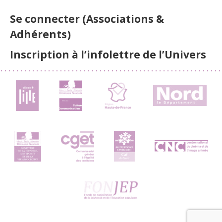
Se connecter (Associations &
Adhérents)
Inscription à l’infolettre de l’Univers