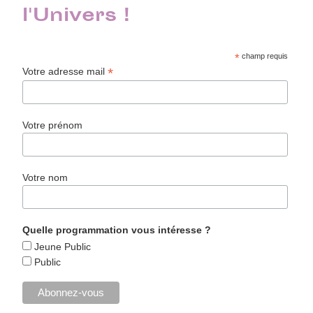
l'Univers !
*
champ requis
*
Votre adresse mail
Votre prénom
Votre nom
Quelle programmation vous intéresse ?
Jeune Public
Public