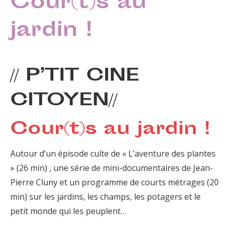
Cour(t)s au
jardin !
// P’TIT CINE
CITOYEN//
Cour(t)s au jardin !
Autour d’un épisode culte de « L’aventure des plantes
» (26 min) , une série de mini-documentaires de Jean-
Pierre Cluny et un programme de courts métrages (20
min) sur les jardins, les champs, les potagers et le
petit monde qui les peuplent…