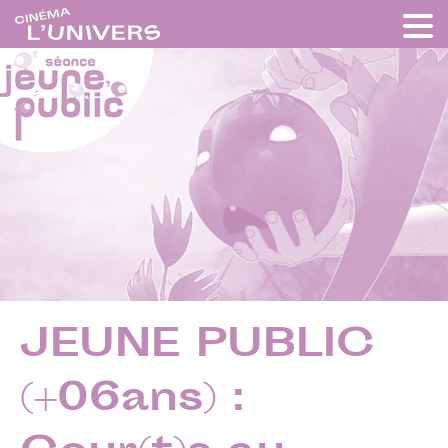
JEUNE PUBLIC
(+06ans) :