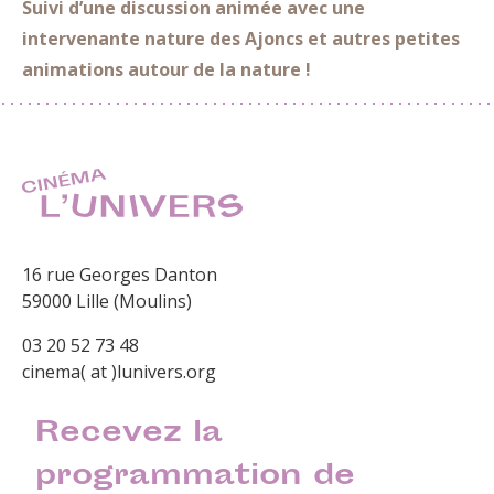
Suivi d’une discussion animée avec une
intervenante nature des Ajoncs et autres petites
animations autour de la nature !
16 rue Georges Danton
59000 Lille (Moulins)
03 20 52 73 48
cinema( at )lunivers.org
Recevez la
programmation de