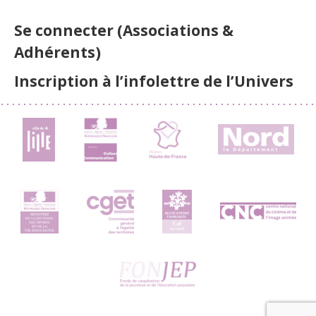
Se connecter (Associations &
Adhérents)
Inscription à l’infolettre de l’Univers