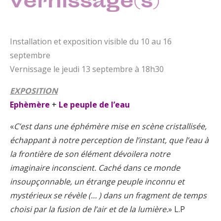
vernissage(s)
Installation et exposition visible du 10 au 16
septembre
Vernissage le jeudi 13 septembre à 18h30
EXPOSITION
Ephèmère
+
Le peuple de l’eau
«
C’est dans une éphémère mise en scène cristallisée,
échappant à notre perception de l’instant, que l’eau à
la frontière de son élément dévoilera notre
imaginaire inconscient. Caché dans ce monde
insoupçonnable, un étrange peuple inconnu et
mystérieux se révèle (… ) dans un fragment de temps
choisi par la fusion de l’air et de la lumière.
» L.P