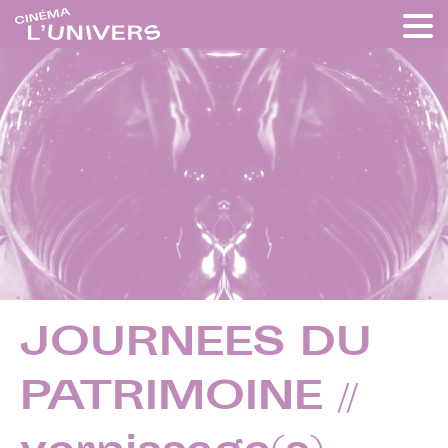
JOURNEES DU
PATRIMOINE //