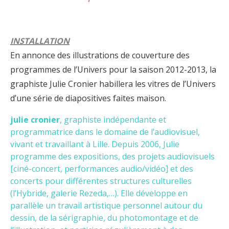
INSTALLATION
En annonce des illustrations de couverture des
programmes de l’Univers pour la saison 2012-2013, la
graphiste Julie Cronier habillera les vitres de l’Univers
d’une série de diapositives faites maison.
julie cronier
, graphiste indépendante et
programmatrice dans le domaine de l’audiovisuel,
vivant et travaillant à Lille. Depuis 2006, Julie
programme des expositions, des projets audiovisuels
[ciné-concert, performances audio/vidéo] et des
concerts pour différentes structures culturelles
(l’Hybride, galerie Rezeda,…). Elle développe en
parallèle un travail artistique personnel autour du
dessin, de la sérigraphie, du photomontage et de