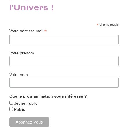
l'Univers !
*
champ requis
*
Votre adresse mail
Votre prénom
Votre nom
Quelle programmation vous intéresse ?
Jeune Public
Public