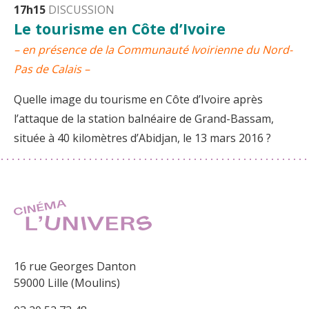
17h15
DISCUSSION
Le tourisme en Côte d’Ivoire
– en présence de la Communauté Ivoirienne du Nord-
Pas de Calais –
Quelle image du tourisme en Côte d’Ivoire après
l’attaque de la station balnéaire de Grand-Bassam,
située à 40 kilomètres d’Abidjan, le 13 mars 2016 ?
16 rue Georges Danton
59000 Lille (Moulins)