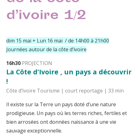
d’ivoire 1/2
dim 15 mai + Lun 16 mai / de 14h00 à 21h00
Journées autour de la côte d’ivoire
16h30
PROJECTION
La Côte d’Ivoire , un pays a découvrir
!
Côte d’Ivoire Tourisme | court reportage | 33 min
Il existe sur la Terre un pays doté d’une nature
prodigieuse. Un pays où les terres riches, fertiles et
bien arrosées ont données naissance à une vie
sauvage exceptionnelle.