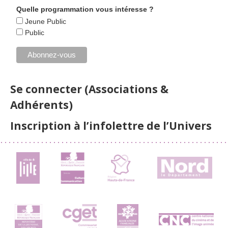
Quelle programmation vous intéresse ?
Jeune Public
Public
Se connecter (Associations &
Adhérents)
Inscription à l’infolettre de l’Univers