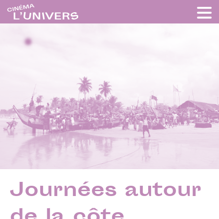
Journées autour
de la côte