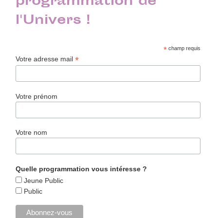
programmation de
l'Univers !
*
champ requis
*
Votre adresse mail
Votre prénom
Votre nom
Quelle programmation vous intéresse ?
Jeune Public
Public