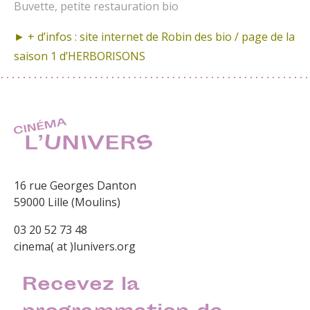
Buvette, petite restauration bio
► + d’infos :
site internet de Robin des bio / page de la
saison 1 d’HERBORISONS
16 rue Georges Danton
59000 Lille (Moulins)
03 20 52 73 48
cinema( at )lunivers.org
Recevez la