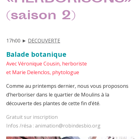
(saison 2)
17h00 ►
DECOUVERTE
Balade botanique
Avec Véronique Cousin, herboriste
et Marie Delenclos, phytologue
Comme au printemps dernier, nous vous proposons
d’herboriser dans le quartier de Moulins à la
découverte des plantes de cette fin d’été.
Gratuit sur inscription
Infos /résa : animation@robindesbio.org