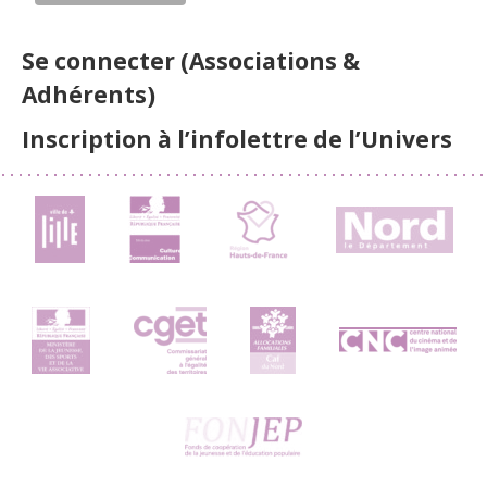
Se connecter (Associations &
Adhérents)
Inscription à l’infolettre de l’Univers