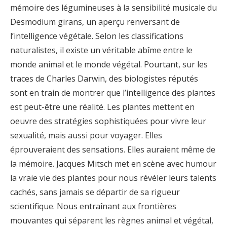
mémoire des légumineuses à la sensibilité musicale du
Desmodium girans, un aperçu renversant de
l’intelligence végétale. Selon les classifications
naturalistes, il existe un véritable abîme entre le
monde animal et le monde végétal. Pourtant, sur les
traces de Charles Darwin, des biologistes réputés
sont en train de montrer que l’intelligence des plantes
est peut-être une réalité. Les plantes mettent en
oeuvre des stratégies sophistiquées pour vivre leur
sexualité, mais aussi pour voyager. Elles
éprouveraient des sensations. Elles auraient même de
la mémoire. Jacques Mitsch met en scène avec humour
la vraie vie des plantes pour nous révéler leurs talents
cachés, sans jamais se départir de sa rigueur
scientifique. Nous entraînant aux frontières
mouvantes qui séparent les règnes animal et végétal,