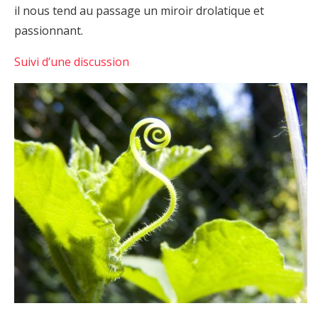
il nous tend au passage un miroir drolatique et
passionnant.
Suivi d’une discussion