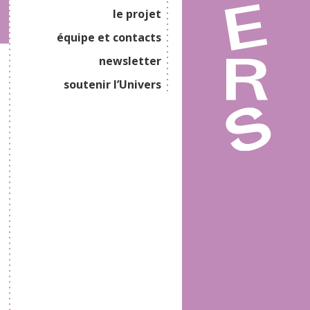
le projet
équipe et contacts
newsletter
soutenir l’Univers