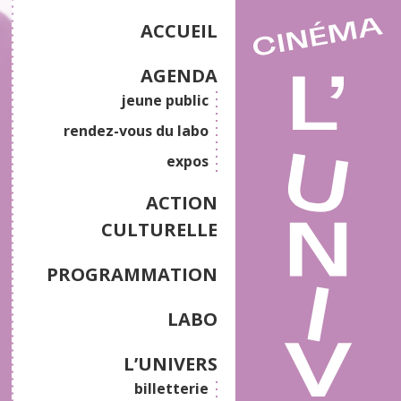
ACCUEIL
AGENDA
jeune public
rendez-vous du labo
expos
ACTION
CULTURELLE
PROGRAMMATION
LABO
L’UNIVERS
billetterie