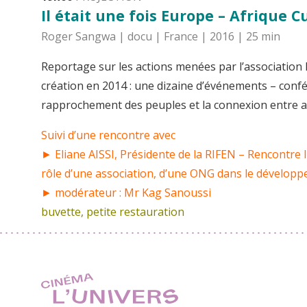
Il était une fois Europe – Afrique 
Roger Sangwa | docu | France | 2016 | 25 min
Reportage sur les actions menées par l’associatio
création en 2014 : une dizaine d’événements – confé
rapprochement des peuples et la connexion entre a
Suivi d’une rencontre avec
► Eliane AISSI, Présidente de la RIFEN – Rencontre
rôle d’une association, d’une ONG dans le développe
► modérateur : Mr Kag Sanoussi
buvette, petite restauration