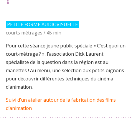
!
PETITE FORME AUDIOVISUELLE
courts métrages / 45 min
Pour cette séance jeune public spéciale « C’est quoi un
court‑métrage ? », l’association Dick Laurent,
spécialiste de la question dans la région est au
manettes ! Au menu, une sélection aux petits oignons
pour découvrir différentes techniques du cinéma
d’animation.
Suivi d’un atelier autour de la fabrication des films
d’animation