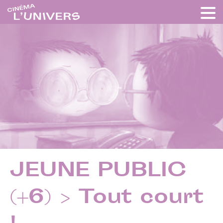
JEUNE PUBLIC
(+6) > Tout court