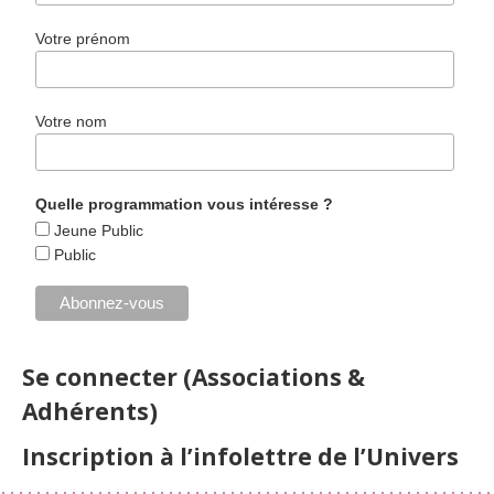
Votre prénom
Votre nom
Quelle programmation vous intéresse ?
Jeune Public
Public
Se connecter (Associations &
Adhérents)
Inscription à l’infolettre de l’Univers