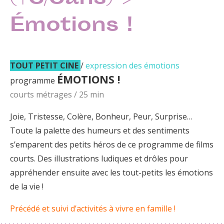
Émotions !
TOUT PETIT CINE
/
expression des émotions
ÉMOTIONS !
programme
courts métrages / 25 min
Joie, Tristesse, Colère, Bonheur, Peur, Surprise…
Toute la palette des humeurs et des sentiments
s’emparent des petits héros de ce programme de films
courts. Des illustrations ludiques et drôles pour
appréhender ensuite avec les tout-petits les émotions
de la vie !
Précédé et suivi d’activités à vivre en famille !