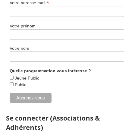
*
Votre adresse mail
Votre prénom
Votre nom
Quelle programmation vous intéresse ?
Jeune Public
Public
Se connecter (Associations &
Adhérents)