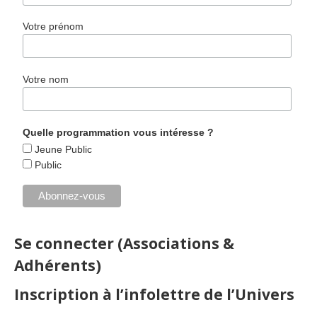
Votre prénom
Votre nom
Quelle programmation vous intéresse ?
Jeune Public
Public
Se connecter (Associations &
Adhérents)
Inscription à l’infolettre de l’Univers