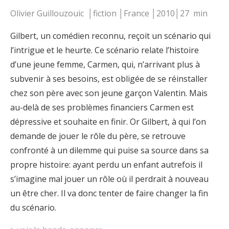
Olivier Guillouzouic │fiction │France │2010│27 min
Gilbert, un comédien reconnu, reçoit un scénario qui
l’intrigue et le heurte. Ce scénario relate l’histoire
d’une jeune femme, Carmen, qui, n’arrivant plus à
subvenir à ses besoins, est obligée de se réinstaller
chez son père avec son jeune garçon Valentin. Mais
au-delà de ses problèmes financiers Carmen est
dépressive et souhaite en finir. Or Gilbert, à qui l’on
demande de jouer le rôle du père, se retrouve
confronté à un dilemme qui puise sa source dans sa
propre histoire: ayant perdu un enfant autrefois il
s’imagine mal jouer un rôle où il perdrait à nouveau
un être cher. Il va donc tenter de faire changer la fin
du scénario.