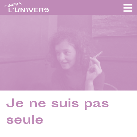
Je ne suis pas
seule