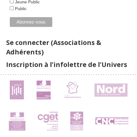
Jeune Public
Public
Se connecter (Associations &
Adhérents)
Inscription à l’infolettre de l’Univers