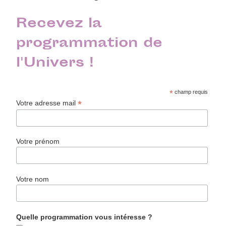
Recevez la
programmation de
l'Univers !
*
champ requis
*
Votre adresse mail
Votre prénom
Votre nom
Quelle programmation vous intéresse ?