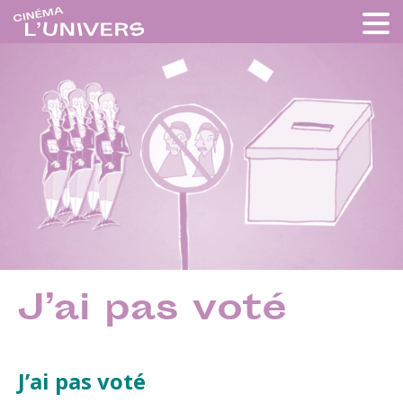
J’ai pas voté
J’ai pas voté