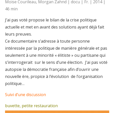
Moïse Courileau, Morgan Zahnd | docu | Fr. | 2014 |
46 min
J’ai pas voté propose le bilan de la crise politique
actuelle et met en avant des solutions ayant déjà fait
leurs preuves.
Ce documentaire s’adresse à toute personne
intéressée par la politique de manière générale et pas
seulement à une minorité « élitiste » ou partisane qui
s’interrogerait sur le sens d’une élection. J’ai pas voté
autopsie la démocratie française afin d’ouvrir une
nouvelle ère, propice à l’évolution de l’organisation
politique…
Suivi d’une discussion
buvette, petite restauration