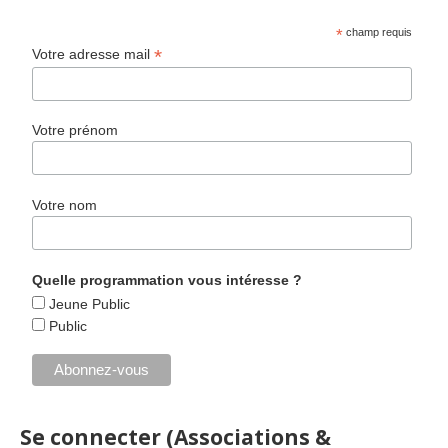
*
champ requis
*
Votre adresse mail
Votre prénom
Votre nom
Quelle programmation vous intéresse ?
Jeune Public
Public
Se connecter (Associations &