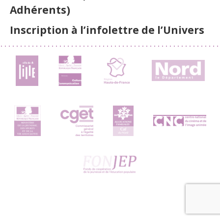
Adhérents)
Inscription à l’infolettre de l’Univers