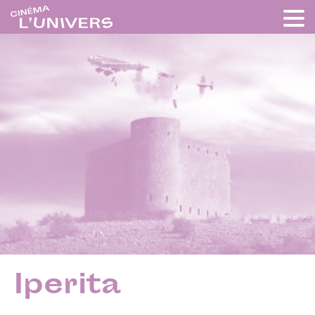
Iperita