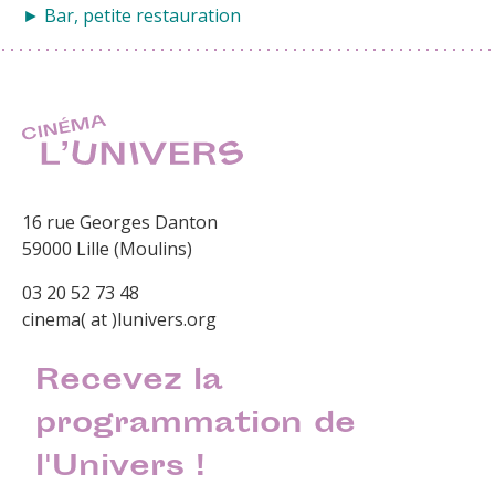
► Bar, petite restauration
16 rue Georges Danton
59000 Lille (Moulins)
03 20 52 73 48
cinema( at )lunivers.org
Recevez la
programmation de
l'Univers !