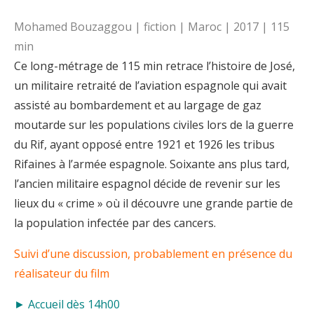
Mohamed Bouzaggou | fiction | Maroc | 2017 | 115
min
Ce long-métrage de 115 min retrace l’histoire de José,
un militaire retraité de l’aviation espagnole qui avait
assisté au bombardement et au largage de gaz
moutarde sur les populations civiles lors de la guerre
du Rif, ayant opposé entre 1921 et 1926 les tribus
Rifaines à l’armée espagnole. Soixante ans plus tard,
l’ancien militaire espagnol décide de revenir sur les
lieux du « crime » où il découvre une grande partie de
la population infectée par des cancers.
Suivi d’une discussion, probablement en présence du
réalisateur du film
► Accueil dès 14h00