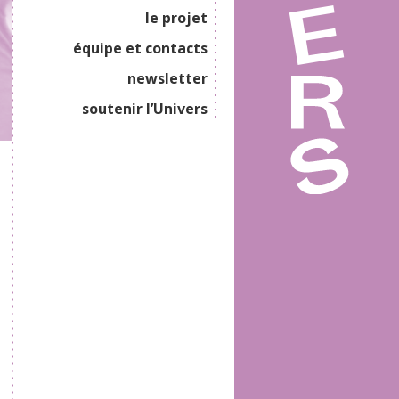
le projet
équipe et contacts
newsletter
soutenir l’Univers