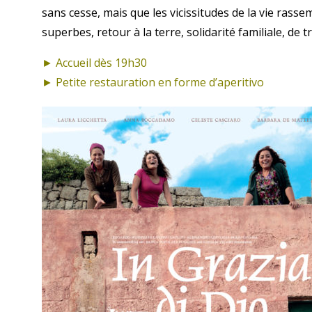
sans cesse, mais que les vicissitudes de la vie ra
superbes, retour à la terre, solidarité familiale, d
► Accueil dès 19h30
► Petite restauration en forme d’aperitivo