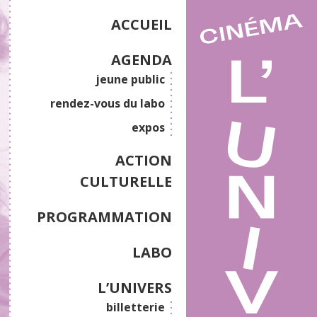
ACCUEIL
AGENDA
jeune public
rendez-vous du labo
expos
ACTION
CULTURELLE
PROGRAMMATION
LABO
L’UNIVERS
billetterie