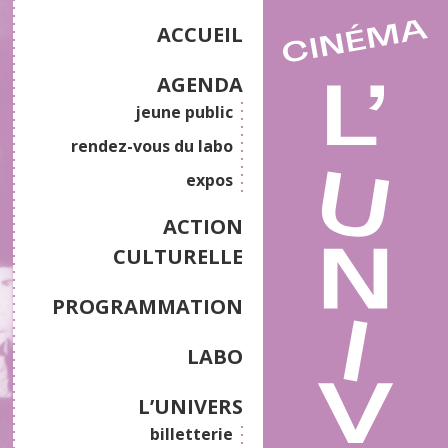
ACCUEIL
AGENDA
jeune public
rendez-vous du labo
expos
ACTION
CULTURELLE
PROGRAMMATION
LABO
L’UNIVERS
billetterie