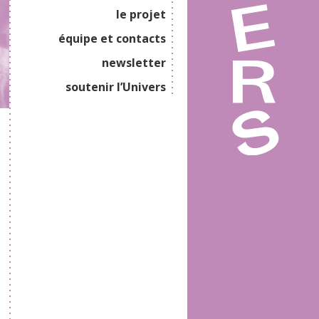
le projet
équipe et contacts
newsletter
soutenir l’Univers