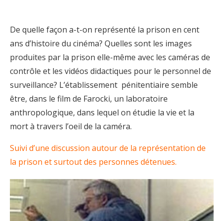
De quelle façon a-t-on représenté la prison en cent
ans d’histoire du cinéma? Quelles sont les images
produites par la prison elle-même avec les caméras de
contrôle et les vidéos didactiques pour le personnel de
surveillance? L’établissement pénitentiaire semble
être, dans le film de Farocki, un laboratoire
anthropologique, dans lequel on étudie la vie et la
mort à travers l’oeil de la caméra.
Suivi d’une discussion autour de la représentation de
la prison et surtout des personnes détenues.