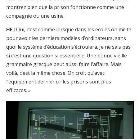
montrez bien que la prison fonctionne comme une
compagnie ou une usine.
HF :
Oui, c’est comme lorsque dans les écoles on milite
pour avoir les derniers modèles d’ordinateurs, sans
quoi le système d’éducation s’écroulera. Je ne sais pas
si c’est une question si essentielle. Une bonne vieille
grammaire grecque peut aussi faire l’affaire. Mais
voilà, c’est la même chose. On croit qu’avec
l’équipement dernier cri les prisons sont plus
efficaces. »