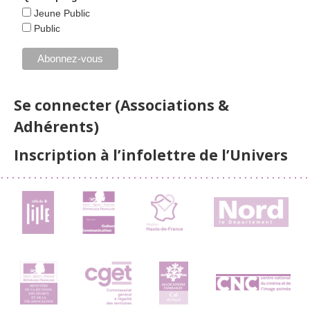
Jeune Public
Public
Se connecter (Associations &
Adhérents)
Inscription à l’infolettre de l’Univers