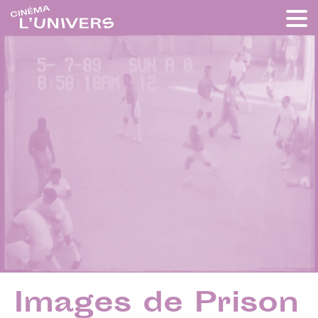
Images de Prison