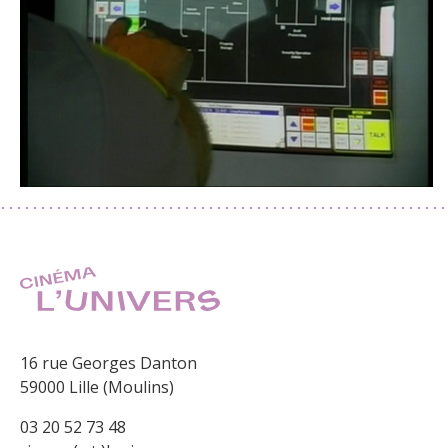
16 rue Georges Danton
59000 Lille (Moulins)
03 20 52 73 48