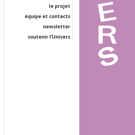
le projet
équipe et contacts
newsletter
soutenir l’Univers