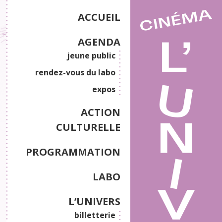
ACCUEIL
AGENDA
jeune public
rendez-vous du labo
expos
ACTION
CULTURELLE
PROGRAMMATION
LABO
L’UNIVERS
billetterie