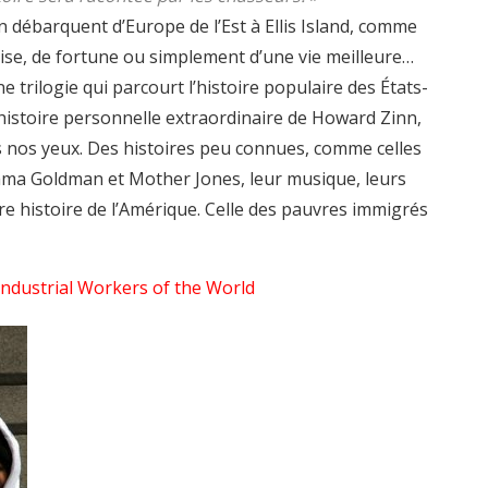
 débarquent d’Europe de l’Est à Ellis Island, comme
mise, de fortune ou simplement d’une vie meilleure…
e trilogie qui parcourt l’histoire populaire des États-
’histoire personnelle extraordinaire de Howard Zinn,
s nos yeux. Des histoires peu connues, comme celles
ma Goldman et Mother Jones, leur musique, leurs
e histoire de l’Amérique. Celle des pauvres immigrés
Industrial Workers of the World