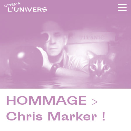
HOMMAGE >
Chris Marker !