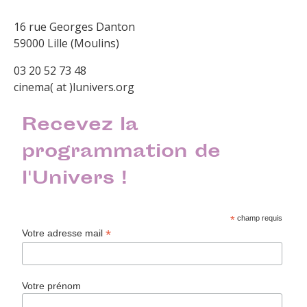
16 rue Georges Danton
59000 Lille (Moulins)
03 20 52 73 48
cinema( at )lunivers.org
Recevez la
programmation de
l'Univers !
*
champ requis
*
Votre adresse mail
Votre prénom