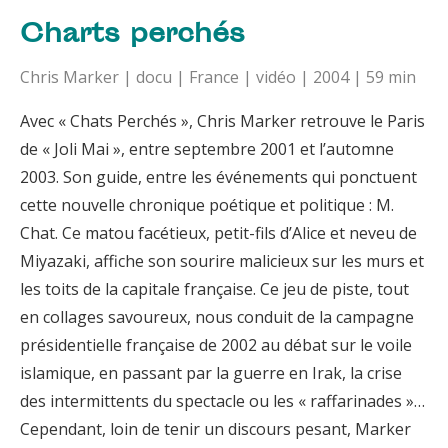
Charts perchés
Chris Marker | docu | France | vidéo | 2004 | 59 min
Avec « Chats Perchés », Chris Marker retrouve le Paris
de « Joli Mai », entre septembre 2001 et l’automne
2003. Son guide, entre les événements qui ponctuent
cette nouvelle chronique poétique et politique : M.
Chat. Ce matou facétieux, petit-fils d’Alice et neveu de
Miyazaki, affiche son sourire malicieux sur les murs et
les toits de la capitale française. Ce jeu de piste, tout
en collages savoureux, nous conduit de la campagne
présidentielle française de 2002 au débat sur le voile
islamique, en passant par la guerre en Irak, la crise
des intermittents du spectacle ou les « raffarinades »…
Cependant, loin de tenir un discours pesant, Marker