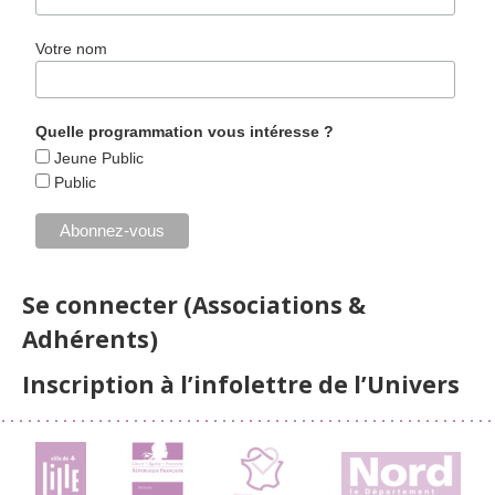
Votre nom
Quelle programmation vous intéresse ?
Jeune Public
Public
Se connecter (Associations &
Adhérents)
Inscription à l’infolettre de l’Univers