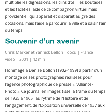
multiplie les digressions, les clins d’œil, les boutades
et les facéties, aidé de ce compagnon virtuel mais
providentiel, qui apparaît et disparaît au gré des
occasions, mais l’aide à parcourir la ville et à saisir l’air
du temps.
Souvenir d’un avenir
Chris Marker et Yannick Bellon | docu | France |
vidéo | 2001 | 42 min
Hommage à Denise Bollon (1902-1999) à partir d’un
montage de ses photographies réalisées pour
l’agence photographique de presse « l’Alliance-
Photo ». Ce journal en images tisse la trame du temps
de 1935 à 1965 : au rythme de l’Histoire et de
l’engagement, de l’Exposition universelle de 1937 aux