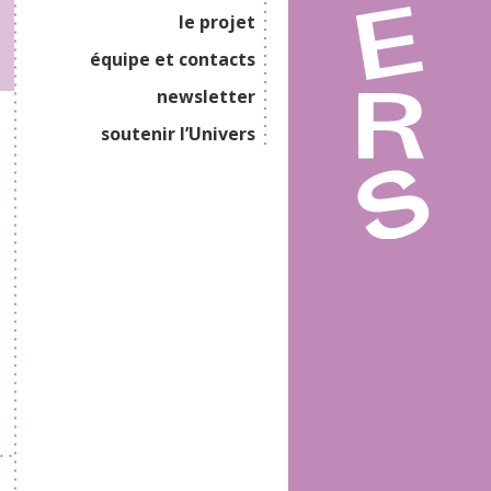
le projet
équipe et contacts
newsletter
soutenir l’Univers