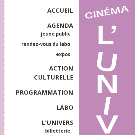
ACCUEIL
AGENDA
jeune public
rendez-vous du labo
expos
ACTION
CULTURELLE
PROGRAMMATION
LABO
L’UNIVERS
billetterie