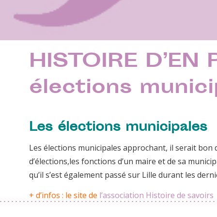
HISTOIRE D’EN 
élections munici
Les élections municipales
Les élections municipales approchant, il serait bon
d’élections,les fonctions d’un maire et de sa munic
qu’il s’est également passé sur Lille durant les dern
+ d’infos : le site de
l’association Histoire de savoirs