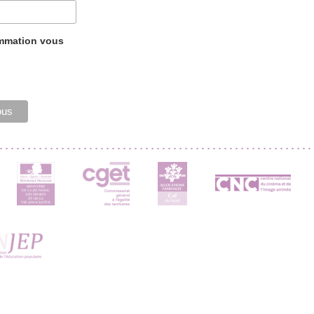
ammation vous