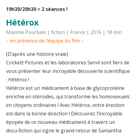
19h30/20h30 > 2 séances !
Hétérox
Maxime Pourbaix | fiction | France | 2016 | 18 min
– en présence de l’équipe du film –
(D’après une histoire vraie)
Crickett Pictures et les laboratoires Servil sont fiers de
vous présenter leur incroyable découverte scientifique
: Hétérox !
Hétérox est un médicament à base de glycoprotéine
enrichie en stéroïdes, qui transforme les homosexuels
en citoyens ordinaires ! Avec Hétérox, votre érection
est dans la bonne direction ! Découvrez l’incroyable
épopée de ce nouveau médicament à travers un
docu‑fiction qui signe le grand retour de Samantha