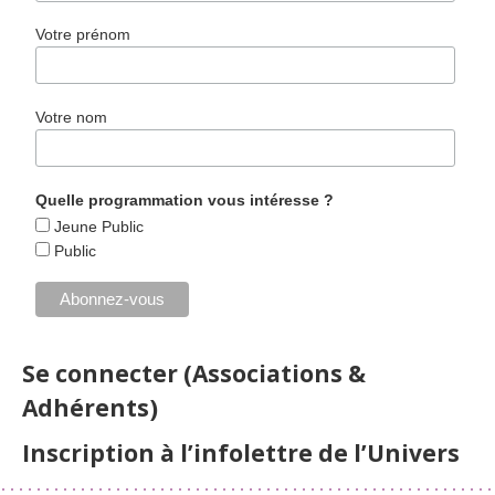
Votre prénom
Votre nom
Quelle programmation vous intéresse ?
Jeune Public
Public
Se connecter (Associations &
Adhérents)
Inscription à l’infolettre de l’Univers