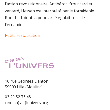
l’action révolutionnaire. Antihéros, froussard et
vantard, Hassen est interprété par le formidable
Rouiched, dont la popularité égalait celle de
Fernandel…
Petite restauration
16 rue Georges Danton
59000 Lille (Moulins)
03 20 52 73 48
cinema( at )lunivers.org