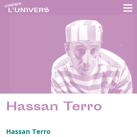
Hassan Terro
Hassan Terro