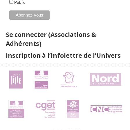
Public
Se connecter (Associations &
Adhérents)
Inscription à l’infolettre de l’Univers