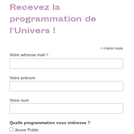
Recevez la
programmation de
l'Univers !
*
champ requis
*
Votre adresse mail
Votre prénom
Votre nom
Quelle programmation vous intéresse ?
Jeune Public