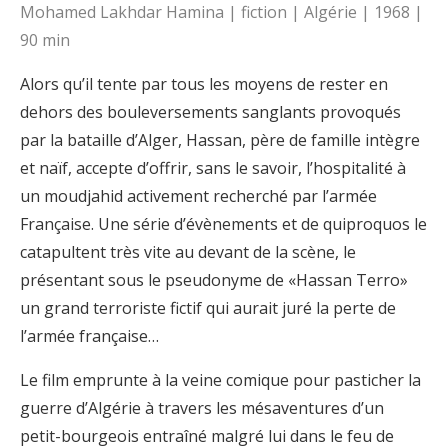
Mohamed Lakhdar Hamina | fiction | Algérie | 1968 |
90 min
Alors qu’il tente par tous les moyens de rester en
dehors des bouleversements sanglants provoqués
par la bataille d’Alger, Hassan, père de famille intègre
et naïf, accepte d’offrir, sans le savoir, l’hospitalité à
un moudjahid activement recherché par l’armée
Française. Une série d’évènements et de quiproquos le
catapultent très vite au devant de la scène, le
présentant sous le pseudonyme de «Hassan Terro»
un grand terroriste fictif qui aurait juré la perte de
l’armée française…
Le film emprunte à la veine comique pour pasticher la
guerre d’Algérie à travers les mésaventures d’un
petit-bourgeois entraîné malgré lui dans le feu de