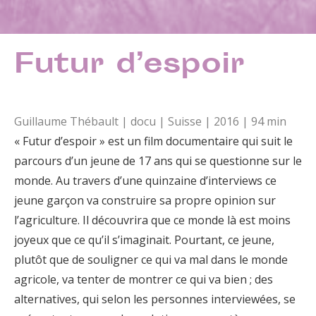
Futur d’espoir
Guillaume Thébault | docu | Suisse | 2016 | 94 min
« Futur d’espoir » est un film documentaire qui suit le
parcours d’un jeune de 17 ans qui se questionne sur le
monde. Au travers d’une quinzaine d’interviews ce
jeune garçon va construire sa propre opinion sur
l’agriculture. Il découvrira que ce monde là est moins
joyeux que ce qu’il s’imaginait. Pourtant, ce jeune,
plutôt que de souligner ce qui va mal dans le monde
agricole, va tenter de montrer ce qui va bien ; des
alternatives, qui selon les personnes interviewées, se