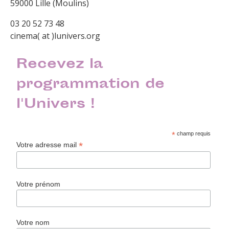
59000 Lille (Moulins)
03 20 52 73 48
cinema( at )lunivers.org
Recevez la
programmation de
l'Univers !
*
champ requis
*
Votre adresse mail
Votre prénom
Votre nom