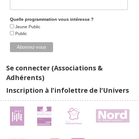
Quelle programmation vous intéresse ?
Jeune Public
Public
Se connecter (Associations &
Adhérents)
Inscription à l’infolettre de l’Univers