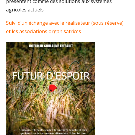
présentent comme des solutions aux systèmes
agricoles actuels.
Suivi d’un échange avec le réalisateur (sous réserve)
et les associations organisatrices