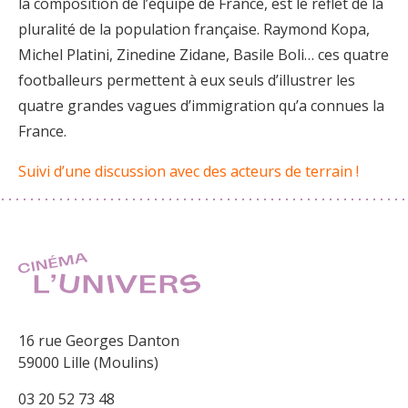
la composition de l’équipe de France, est le reflet de la
pluralité de la population française. Raymond Kopa,
Michel Platini, Zinedine Zidane, Basile Boli… ces quatre
footballeurs permettent à eux seuls d’illustrer les
quatre grandes vagues d’immigration qu’a connues la
France.
Suivi d’une discussion avec des acteurs de terrain !
16 rue Georges Danton
59000 Lille (Moulins)
03 20 52 73 48