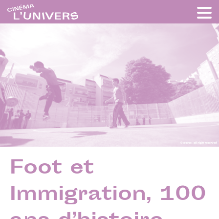
Foot et
Immigration, 100