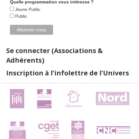
Quelle programmation vous intéresse ?
Jeune Public
Public
Se connecter (Associations &
Adhérents)
Inscription à l’infolettre de l’Univers