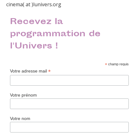
cinema( at )lunivers.org
Recevez la
programmation de
l'Univers !
*
champ requis
*
Votre adresse mail
Votre prénom
Votre nom