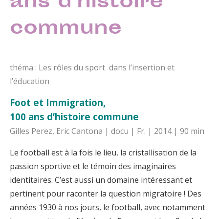
ans d’histoire
commune
théma : Les rôles du sport dans l’insertion et
l’éducation
Foot et Immigration,
100 ans d’histoire commune
Gilles Perez, Eric Cantona | docu | Fr. | 2014 | 90 min
Le football est à la fois le lieu, la cristallisation de la
passion sportive et le témoin des imaginaires
identitaires. C’est aussi un domaine intéressant et
pertinent pour raconter la question migratoire ! Des
années 1930 à nos jours, le football, avec notamment