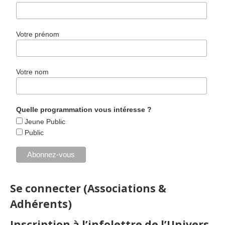
Votre prénom
Votre nom
Quelle programmation vous intéresse ?
Jeune Public
Public
Se connecter (Associations &
Adhérents)
Inscription à l’infolettre de l’Univers