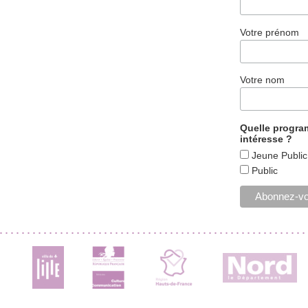
Votre prénom
Votre nom
Quelle progr
intéresse ?
Jeune Public
Public