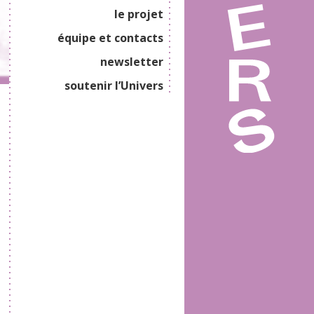
le projet
équipe et contacts
newsletter
soutenir l’Univers