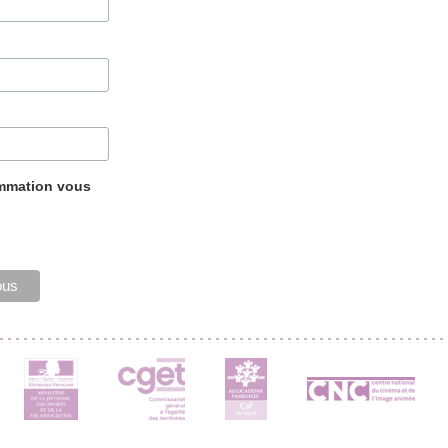
ammation vous