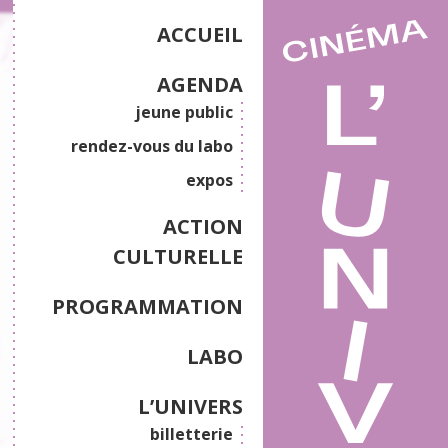
ACCUEIL
AGENDA
jeune public
rendez-vous du labo
expos
ACTION
CULTURELLE
PROGRAMMATION
LABO
L’UNIVERS
billetterie