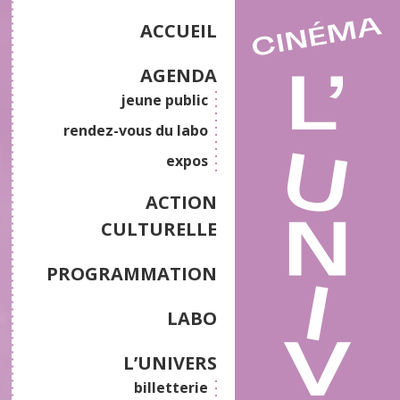
ACCUEIL
AGENDA
jeune public
rendez-vous du labo
expos
ACTION
CULTURELLE
PROGRAMMATION
LABO
L’UNIVERS
billetterie