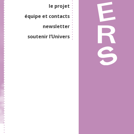
le projet
équipe et contacts
newsletter
soutenir l’Univers