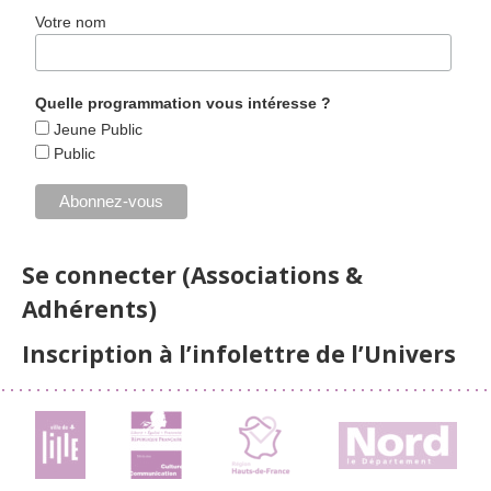
Votre nom
Quelle programmation vous intéresse ?
Jeune Public
Public
Se connecter (Associations &
Adhérents)
Inscription à l’infolettre de l’Univers