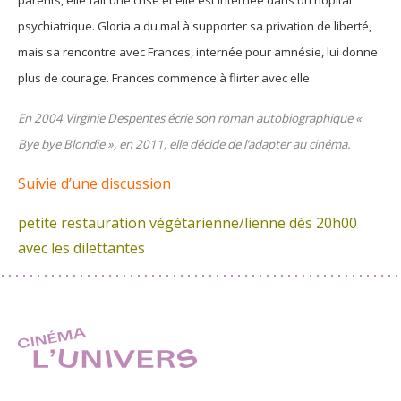
psychiatrique. Gloria a du mal à supporter sa privation de liberté,
mais sa rencontre avec Frances, internée pour amnésie, lui donne
plus de courage. Frances commence à flirter avec elle.
En 2004 Virginie Despentes écrie son roman autobiographique «
Bye bye Blondie », en 2011, elle décide de l’adapter au cinéma.
Suivie d’une discussion
petite restauration végétarienne/lienne
dès 20h00
avec les dilettantes