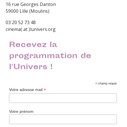
16 rue Georges Danton
59000 Lille (Moulins)
03 20 52 73 48
cinema( at )lunivers.org
Recevez la
programmation de
l'Univers !
*
champ requis
*
Votre adresse mail
Votre prénom