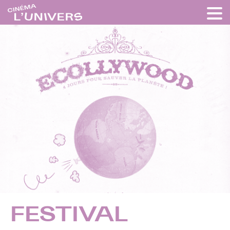
FESTIVAL