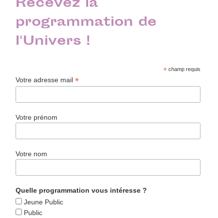
Recevez la
programmation de
l'Univers !
*
champ requis
*
Votre adresse mail
Votre prénom
Votre nom
Quelle programmation vous intéresse ?
Jeune Public
Public