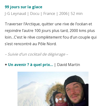
99 jours sur la glace
J-G Leynaud | Docu | France | 2006| 52 min
Traverser l’Arctique, quitter une rive de l’océan et
rejoindre l’autre 100 jours plus tard, 2000 kms plus
loin…C’est le rêve complètement fou d’un couple qui
s’est rencontré au Pôle Nord.
– Suivie d’un cocktail de dégivrage –
+
Un avenir ? à quel prix…
| David Martin