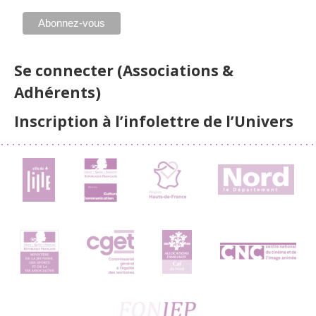
Se connecter (Associations &
Adhérents)
Inscription à l’infolettre de l’Univers