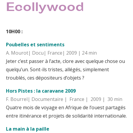
Ecollywood
10H00 :
Poubelles et sentiments
A. Mourot| Docu| France| 2009 | 24 min
Jeter c’est passer à l’acte, clore avec quelque chose ou
quelqu’un. Sont-ils tristes, allégés, simplement
troublés, ces dépositeurs d’objets ?
Hors Pistes : la caravane 2009
F. Bourrel| Documentaire | France | 2009 | 30 min
Quatre mois de voyage en Afrique de l’ouest partagés
entre itinérance et projets de solidarité internationale.
La main à la paille