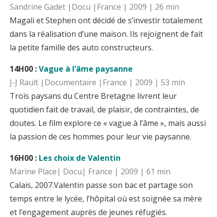
Sandrine Gadet |Docu |France | 2009 | 26 min
Magali et Stephen ont décidé de s’investir totalement
dans la réalisation d’une maison. Ils rejoignent de fait
la petite famille des auto constructeurs.
14H00 :
Vague à l’âme paysanne
J-J Rault |Documentaire |France | 2009 | 53 min
Trois paysans du Centre Bretagne livrent leur
quotidien fait de travail, de plaisir, de contraintes, de
doutes. Le film explore ce « vague à l’âme », mais aussi
la passion de ces hommes pour leur vie paysanne.
16H00 :
Les choix de Valentin
Marine Place| Docu| France | 2009 | 61 min
Calais, 2007.Valentin passe son bac et partage son
temps entre le lycée, l’hôpital où est soignée sa mère
et l’engagement auprès de jeunes réfugiés.