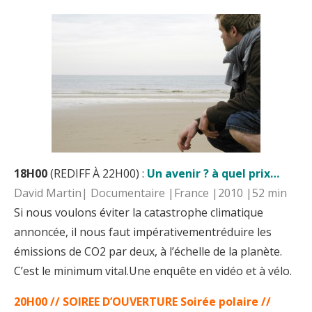
18H00
(REDIFF À 22H00) :
Un avenir ? à quel prix…
David Martin| Documentaire |France |2010 |52 min
Si nous voulons éviter la catastrophe climatique
annoncée, il nous faut impérativementréduire les
émissions de CO2 par deux, à l’échelle de la planète.
C’est le minimum vital.Une enquête en vidéo et à vélo.
20H00
// SOIREE D’OUVERTURE Soirée polaire //