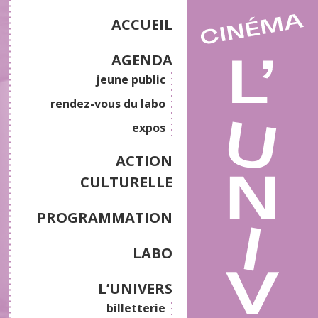
ACCUEIL
AGENDA
jeune public
rendez-vous du labo
expos
ACTION
CULTURELLE
PROGRAMMATION
LABO
L’UNIVERS
billetterie