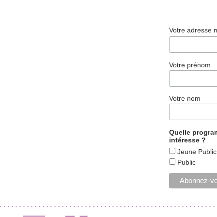
Votre adresse 
Votre prénom
Votre nom
Quelle progr
intéresse ?
Jeune Public
Public