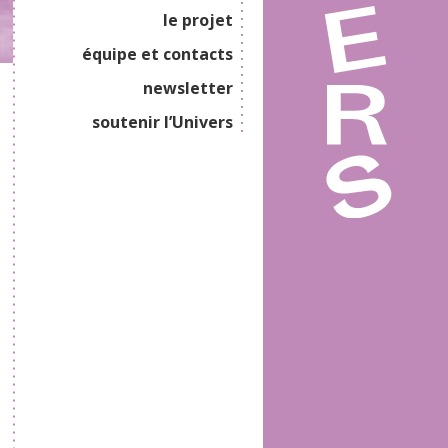
le projet
équipe et contacts
newsletter
soutenir l’Univers