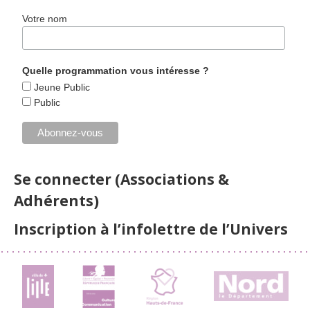
Votre nom
Quelle programmation vous intéresse ?
Jeune Public
Public
Se connecter (Associations &
Adhérents)
Inscription à l’infolettre de l’Univers