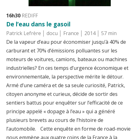
16h30
REDIFF
De l’eau dans le gasoil
Patrick Lefrère │ docu │ France │ 2014 │ 57 min
De la vapeur d’eau pour économiser jusqu’à 40% de
carburant et 70% d’émissions polluantes sur les
moteurs de voitures, camions, bateaux ou machines
industrielles? En ces temps d’urgence économique et
environnementale, la perspective mérite le détour.
Armé d’une caméra et de sa seule curiosité, Patrick,
citoyen anonyme et curieux, décide de sortir des
sentiers battus pour enquêter sur l’efficacité de ce
principe appelé « dopage à l’eau » qui a généré
plusieurs brevets au cours de l’histoire de
l’automobile. Cette enquête en forme de road-movie
nous emmène aux quatre coins de la France à la