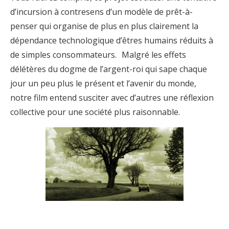
d’incursion à contresens d’un modèle de prêt-à-
penser qui organise de plus en plus clairement la
dépendance technologique d’êtres humains réduits à
de simples consommateurs. Malgré les effets
délétères du dogme de l’argent-roi qui sape chaque
jour un peu plus le présent et l’avenir du monde,
notre film entend susciter avec d’autres une réflexion
collective pour une société plus raisonnable.