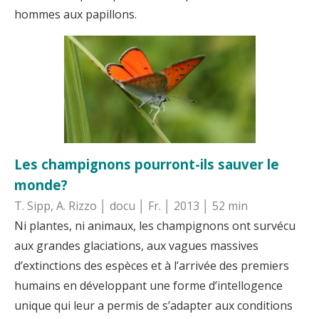
hommes aux papillons.
Les champignons pourront-ils sauver le
monde?
T. Sipp, A. Rizzo │ docu │ Fr. │ 2013 │ 52 min
Ni plantes, ni animaux, les champignons ont survécu
aux grandes glaciations, aux vagues massives
d’extinctions des espèces et à l’arrivée des premiers
humains en développant une forme d’intellogence
unique qui leur a permis de s’adapter aux conditions