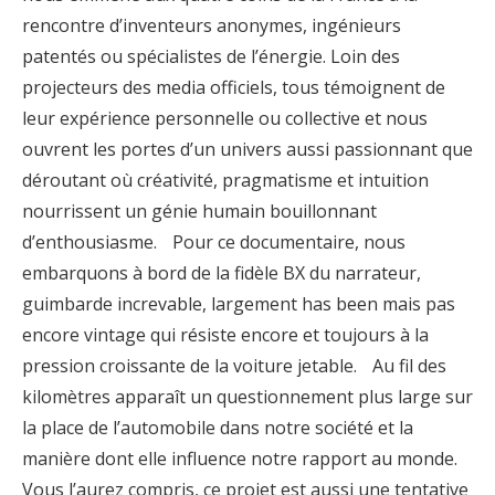
rencontre d’inventeurs anonymes, ingénieurs
patentés ou spécialistes de l’énergie. Loin des
projecteurs des media officiels, tous témoignent de
leur expérience personnelle ou collective et nous
ouvrent les portes d’un univers aussi passionnant que
déroutant où créativité, pragmatisme et intuition
nourrissent un génie humain bouillonnant
d’enthousiasme. Pour ce documentaire, nous
embarquons à bord de la fidèle BX du narrateur,
guimbarde increvable, largement has been mais pas
encore vintage qui résiste encore et toujours à la
pression croissante de la voiture jetable. Au fil des
kilomètres apparaît un questionnement plus large sur
la place de l’automobile dans notre société et la
manière dont elle influence notre rapport au monde.
Vous l’aurez compris, ce projet est aussi une tentative