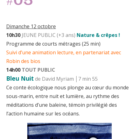
#05
Dimanche 12 octobre
10h30
JEUNE PUBLIC (+3 ans)
Nature & crêpes !
Programme de courts métrages (25 min)
Suivi d’une animation lecture,
en partenariat avec
Robin des bios
14h00
TOUT PUBLIC
Bleu Nuit
de David Myriam
│7 min 55
Ce conte écologique nous plonge au cœur du monde
sous-marin, entre nuit et lumière, au rythme des
méditations d’une baleine, témoin privilégié des
l’action humaine sur les océans.