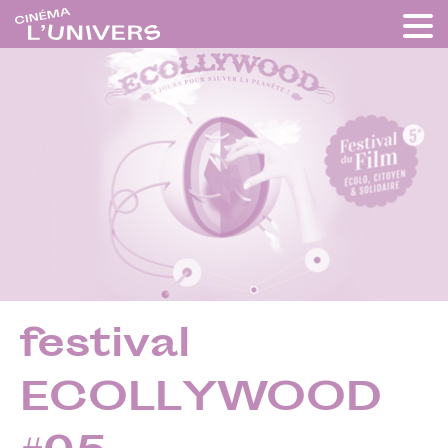
festival
ECOLLYWOOD