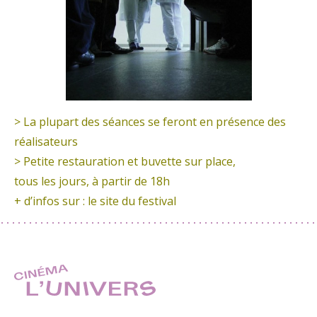
> La plupart des séances se feront en présence des
réalisateurs
> Petite restauration et buvette sur place,
tous les jours, à partir de 18h
+ d’infos sur :
le site du festival