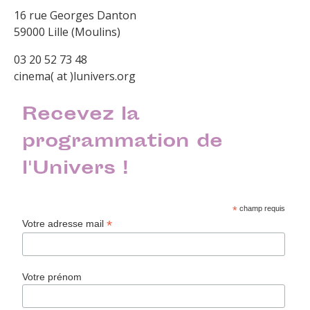
16 rue Georges Danton
59000 Lille (Moulins)
03 20 52 73 48
cinema( at )lunivers.org
Recevez la
programmation de
l'Univers !
*
champ requis
*
Votre adresse mail
Votre prénom