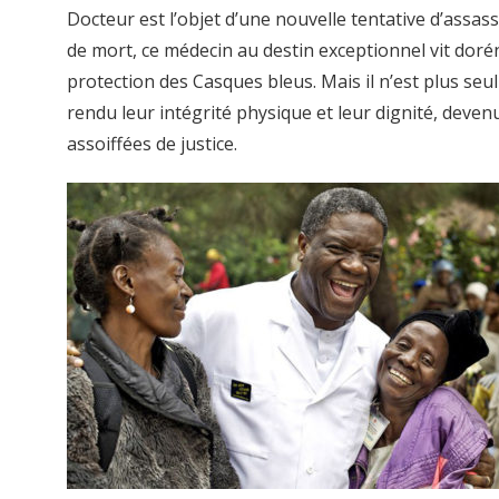
Docteur est l’objet d’une nouvelle tentative d’assas
de mort, ce médecin au destin exceptionnel vit doré
protection des Casques bleus. Mais il n’est plus seul
rendu leur intégrité physique et leur dignité, devenue
assoiffées de justice.