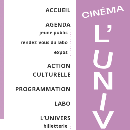
ACCUEIL
AGENDA
jeune public
rendez-vous du labo
expos
ACTION
CULTURELLE
PROGRAMMATION
LABO
L’UNIVERS
billetterie