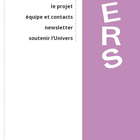
le projet
équipe et contacts
newsletter
soutenir l’Univers