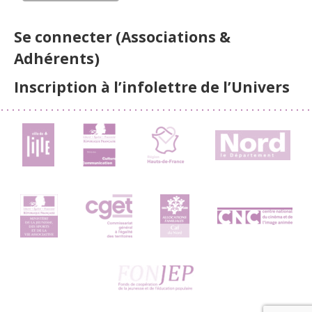
Se connecter (Associations &
Adhérents)
Inscription à l’infolettre de l’Univers