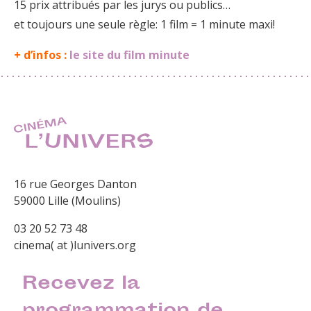
15 prix attribués par les jurys ou publics…
et toujours une seule règle: 1 film = 1 minute maxi!
+ d’infos :
le site du film minute
16 rue Georges Danton
59000 Lille (Moulins)
03 20 52 73 48
cinema( at )lunivers.org
Recevez la