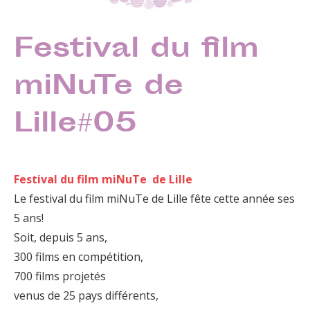
Festival du film
miNuTe de
Lille#05
Festival du film miNuTe de Lille
Le festival du film miNuTe de Lille fête cette année ses
5 ans!
Soit, depuis 5 ans,
300 films en compétition,
700 films projetés
venus de 25 pays différents,