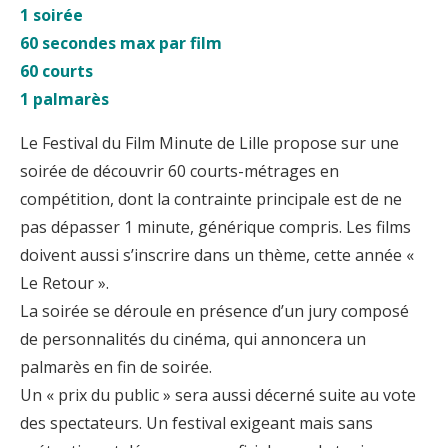
1 soirée
60 secondes max par film
60 courts
1 palmarès
Le Festival du Film Minute de Lille propose sur une
soirée de découvrir 60 courts-métrages en
compétition, dont la contrainte principale est de ne
pas dépasser 1 minute, générique compris. Les films
doivent aussi s’inscrire dans un thème, cette année «
Le Retour ».
La soirée se déroule en présence d’un jury composé
de personnalités du cinéma, qui annoncera un
palmarès en fin de soirée.
Un « prix du public » sera aussi décerné suite au vote
des spectateurs. Un festival exigeant mais sans