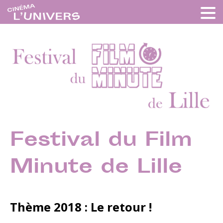
Festival du Film
Minute de Lille
Thème
2018 : Le retour !