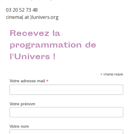
03 20 52 73 48
cinema( at )lunivers.org
Recevez la
programmation de
l'Univers !
*
champ requis
*
Votre adresse mail
Votre prénom
Votre nom