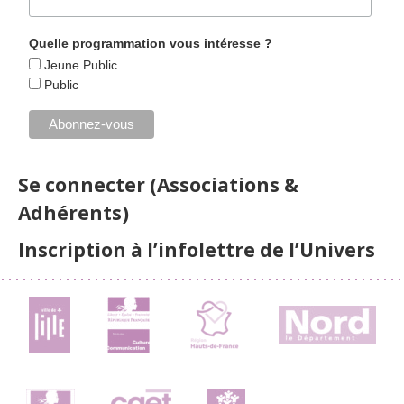
Quelle programmation vous intéresse ?
Jeune Public
Public
Se connecter (Associations &
Adhérents)
Inscription à l’infolettre de l’Univers