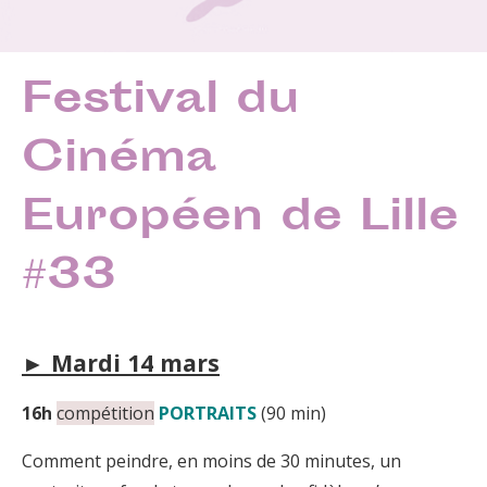
Festival du
Cinéma
Européen de Lille
#33
► Mardi 14 mars
16h
compétition
PORTRAITS
(90 min)
Comment peindre, en moins de 30 minutes, un