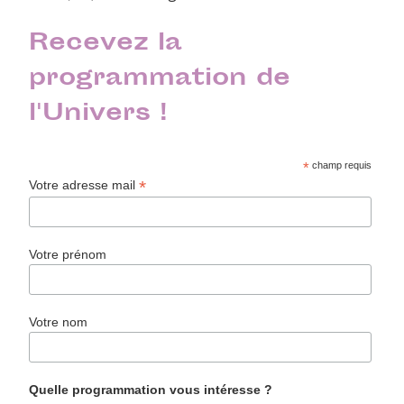
Recevez la
programmation de
l'Univers !
*
champ requis
*
Votre adresse mail
Votre prénom
Votre nom
Quelle programmation vous intéresse ?