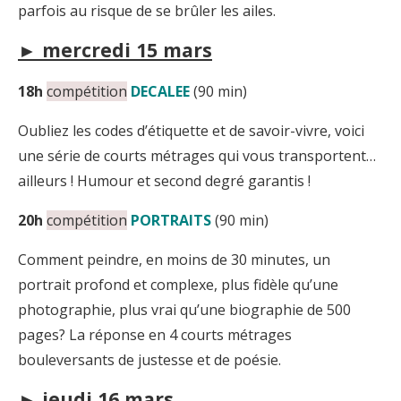
parfois au risque de se brûler les ailes.
► mercredi 15 mars
18h
compétition
DECALEE
(90 min)
Oubliez les codes d’étiquette et de savoir-vivre, voici
une série de courts métrages qui vous transportent…
ailleurs ! Humour et second degré garantis !
20h
compétition
PORTRAITS
(90 min)
Comment peindre, en moins de 30 minutes, un
portrait profond et complexe, plus fidèle qu’une
photographie, plus vrai qu’une biographie de 500
pages? La réponse en 4 courts métrages
bouleversants de justesse et de poésie.
► jeudi 16 mars