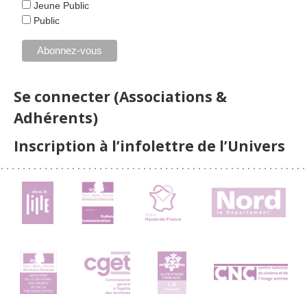
Jeune Public
Public
Se connecter (Associations &
Adhérents)
Inscription à l’infolettre de l’Univers