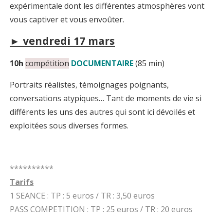
expérimentale dont les différentes atmosphères vont
vous captiver et vous envoûter.
► vendredi 17 mars
10h
compétition
DOCUMENTAIRE
(85 min)
Portraits réalistes, témoignages poignants,
conversations atypiques… Tant de moments de vie si
différents les uns des autres qui sont ici dévoilés et
exploitées sous diverses formes.
**********
Tarifs
1 SEANCE : TP : 5 euros / TR : 3,50 euros
PASS COMPETITION : TP : 25 euros / TR : 20 euros