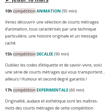
10h
compétition
ANIMATION
(95 min)
Venez découvrir une sélection de courts métrages
d’animation, tous caractérisés par une technique
particulière, une histoire originale et un message
caché.
15h
compétition
DECALEE
(90 min)
Oubliez les codes d’étiquette et de savoir-vivre, voici
une série de courts métrages qui vous transportent…
ailleurs ! Humour et second degré garantis !
17h
compétition
EXPERIMENTALE
(60 min)
Originalité, audace et esthétique sont les maîtres-
mots des courts métrages de cette compétition