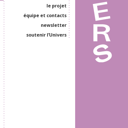
le projet
équipe et contacts
newsletter
soutenir l’Univers