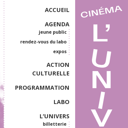
ACCUEIL
AGENDA
jeune public
rendez-vous du labo
expos
ACTION
CULTURELLE
PROGRAMMATION
LABO
L’UNIVERS
billetterie