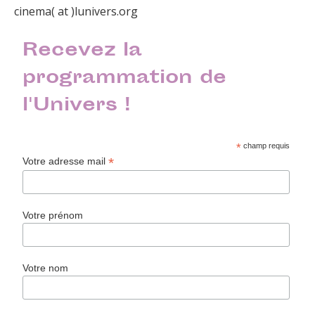
cinema( at )lunivers.org
Recevez la
programmation de
l'Univers !
*
champ requis
*
Votre adresse mail
Votre prénom
Votre nom