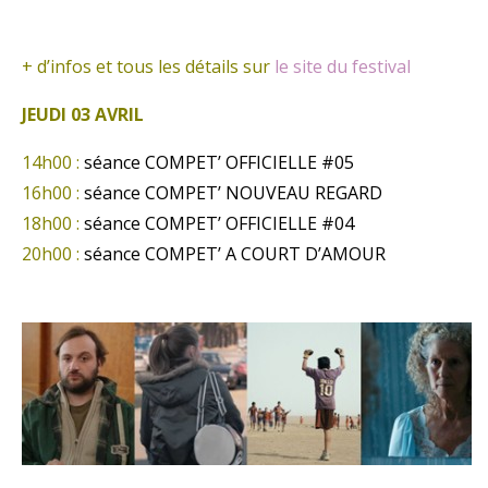
+ d’infos et tous les détails sur
le site du festival
JEUDI 03 AVRIL
14h00 :
séance COMPET’ OFFICIELLE #05
16h00 :
séance COMPET’ NOUVEAU REGARD
18h00 :
séance COMPET’ OFFICIELLE #04
20h00 :
séance COMPET’ A COURT D’AMOUR