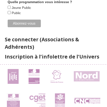
Quelle programmation vous intéresse ?
Jeune Public
Public
Se connecter (Associations &
Adhérents)
Inscription à l’infolettre de l’Univers