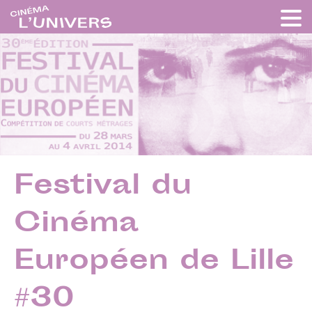
Festival du
Cinéma
Européen de Lille
#30