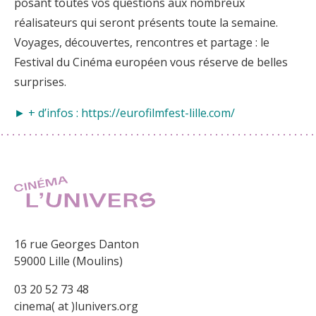
posant toutes vos questions aux nombreux
réalisateurs qui seront présents toute la semaine.
Voyages, découvertes, rencontres et partage : le
Festival du Cinéma européen vous réserve de belles
surprises.
► + d’infos :
https://eurofilmfest-lille.com/
16 rue Georges Danton
59000 Lille (Moulins)
03 20 52 73 48
cinema( at )lunivers.org