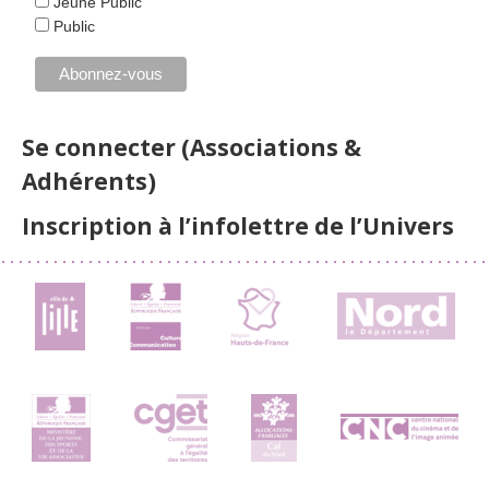
Jeune Public
Public
Se connecter (Associations &
Adhérents)
Inscription à l’infolettre de l’Univers