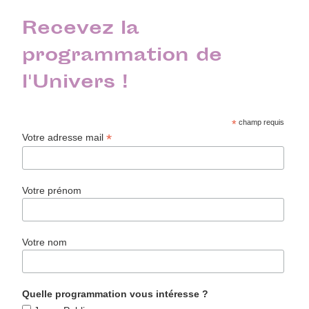
Recevez la
programmation de
l'Univers !
*
champ requis
*
Votre adresse mail
Votre prénom
Votre nom
Quelle programmation vous intéresse ?