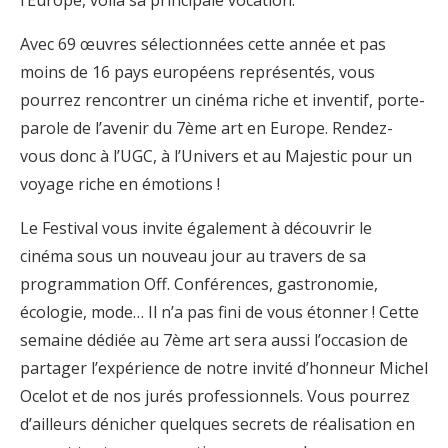
l’Europe, voilà sa principale vocation.
Avec 69 œuvres sélectionnées cette année et pas
moins de 16 pays européens représentés, vous
pourrez rencontrer un cinéma riche et inventif, porte-
parole de l’avenir du 7ème art en Europe. Rendez-
vous donc à l’UGC, à l’Univers et au Majestic pour un
voyage riche en émotions !
Le Festival vous invite également à découvrir le
cinéma sous un nouveau jour au travers de sa
programmation Off. Conférences, gastronomie,
écologie, mode… Il n’a pas fini de vous étonner ! Cette
semaine dédiée au 7ème art sera aussi l’occasion de
partager l’expérience de notre invité d’honneur Michel
Ocelot et de nos jurés professionnels. Vous pourrez
d’ailleurs dénicher quelques secrets de réalisation en