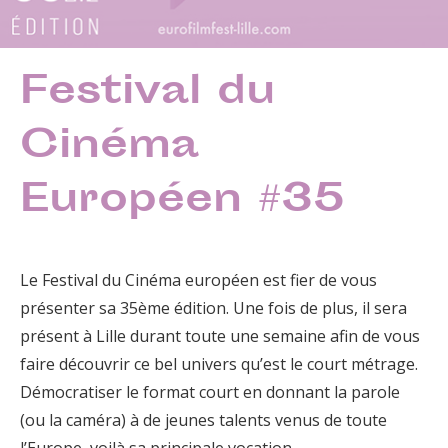
Festival du
Cinéma
Européen #35
Le Festival du Cinéma européen est fier de vous
présenter sa 35ème édition. Une fois de plus, il sera
présent à Lille durant toute une semaine afin de vous
faire découvrir ce bel univers qu’est le court métrage.
Démocratiser le format court en donnant la parole
(ou la caméra) à de jeunes talents venus de toute