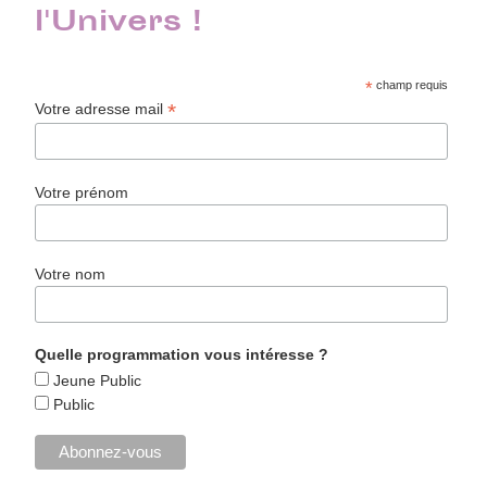
l'Univers !
*
champ requis
*
Votre adresse mail
Votre prénom
Votre nom
Quelle programmation vous intéresse ?
Jeune Public
Public