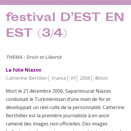
festival D’EST EN
EST (3/4)
THEMA : Droit et Liberté
La folie Niazov
Catherine Bertillier│ France│ VF│ 2006│ 46min
Mort le 21 décembre 2006, Saparmourat Niazov
conduisait le Turkménistan d’une main de fer et
développait un réel culte de la personnalité. Catherine
Berthillier est la première journaliste à en avoir
ramené des images non officielles. Des images