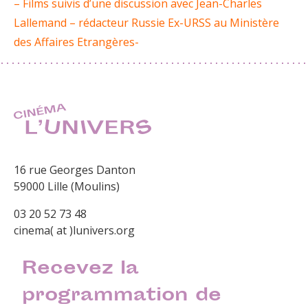
– Films suivis d’une discussion avec Jean-Charles
Lallemand – rédacteur Russie Ex-URSS au Ministère
des Affaires Etrangères-
16 rue Georges Danton
59000 Lille (Moulins)
03 20 52 73 48
cinema( at )lunivers.org
Recevez la
programmation de