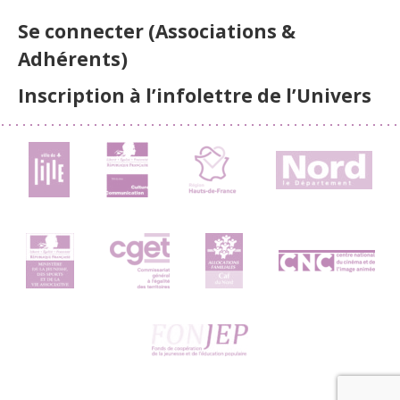
Se connecter (Associations &
Adhérents)
Inscription à l’infolettre de l’Univers