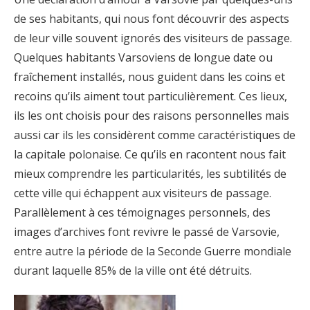
de ses habitants, qui nous font découvrir des aspects
de leur ville souvent ignorés des visiteurs de passage.
Quelques habitants Varsoviens de longue date ou
fraîchement installés, nous guident dans les coins et
recoins qu’ils aiment tout particulièrement. Ces lieux,
ils les ont choisis pour des raisons personnelles mais
aussi car ils les considèrent comme caractéristiques de
la capitale polonaise. Ce qu’ils en racontent nous fait
mieux comprendre les particularités, les subtilités de
cette ville qui échappent aux visiteurs de passage.
Parallèlement à ces témoignages personnels, des
images d’archives font revivre le passé de Varsovie,
entre autre la période de la Seconde Guerre mondiale
durant laquelle 85% de la ville ont été détruits.