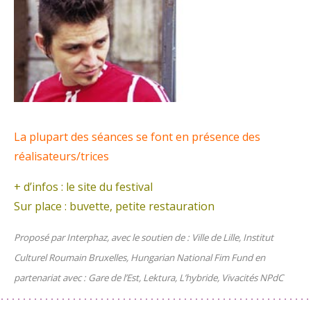
La plupart des séances se font en présence des
réalisateurs/trices
+ d’infos : le
site du festival
Sur place : buvette, petite restauration
Proposé par Interphaz, avec le soutien de : Ville de Lille, Institut
Culturel Roumain Bruxelles, Hungarian National Fim Fund en
partenariat avec : Gare de l’Est, Lektura, L’hybride, Vivacités NPdC