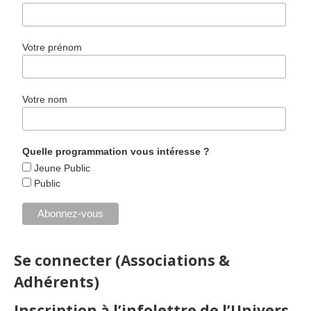
Votre prénom
Votre nom
Quelle programmation vous intéresse ?
Jeune Public
Public
Se connecter (Associations &
Adhérents)
Inscription à l’infolettre de l’Univers