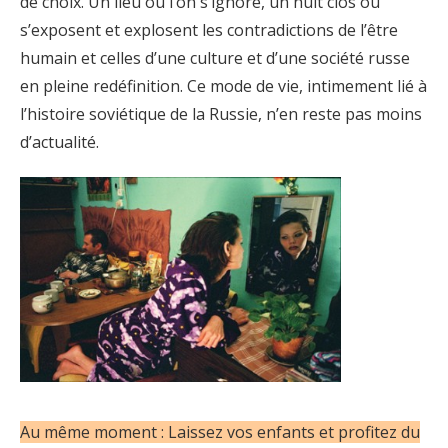
de choix. Un lieu ou l’on s’ignore, un huit clos où
s’exposent et explosent les contradictions de l’être
humain et celles d’une culture et d’une société russe
en pleine redéfinition. Ce mode de vie, intimement lié à
l’histoire soviétique de la Russie, n’en reste pas moins
d’actualité.
Au même moment : Laissez vos enfants et profitez du