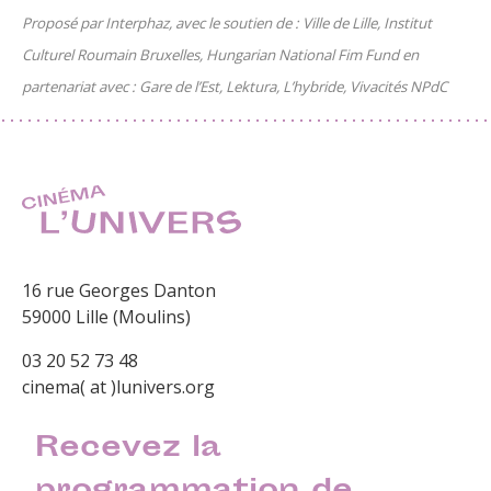
Proposé par Interphaz, avec le soutien de : Ville de Lille, Institut
Culturel Roumain Bruxelles, Hungarian National Fim Fund en
partenariat avec : Gare de l’Est, Lektura, L’hybride, Vivacités NPdC
16 rue Georges Danton
59000 Lille (Moulins)
03 20 52 73 48
cinema( at )lunivers.org
Recevez la