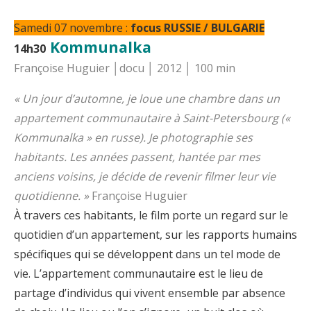
Samedi 07 novembre :
focus RUSSIE / BULGARIE
Kommunalka
14h30
Françoise Huguier │docu │ 2012 │ 100 min
« Un jour d’automne, je loue une chambre dans un
appartement communautaire à Saint-Petersbourg («
Kommunalka » en russe). Je photographie ses
habitants. Les années passent, hantée par mes
anciens voisins, je décide de revenir filmer leur vie
quotidienne. »
Françoise Huguier
À travers ces habitants, le film porte un regard sur le
quotidien d’un appartement, sur les rapports humains
spécifiques qui se développent dans un tel mode de
vie. L’appartement communautaire est le lieu de
partage d’individus qui vivent ensemble par absence