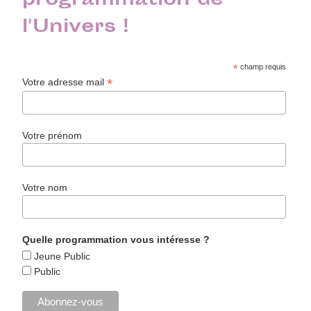
programmation de
l'Univers !
*
champ requis
*
Votre adresse mail
Votre prénom
Votre nom
Quelle programmation vous intéresse ?
Jeune Public
Public