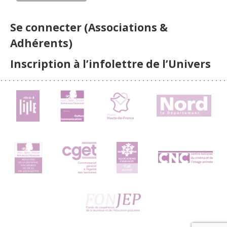
Se connecter (Associations &
Adhérents)
Inscription à l’infolettre de l’Univers