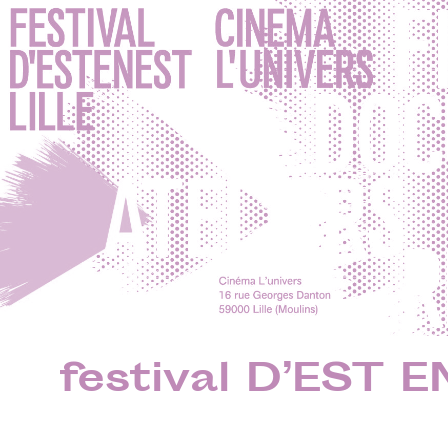
festival D’EST 