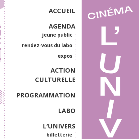
ACCUEIL
AGENDA
jeune public
rendez-vous du labo
expos
ACTION
CULTURELLE
PROGRAMMATION
LABO
L’UNIVERS
billetterie