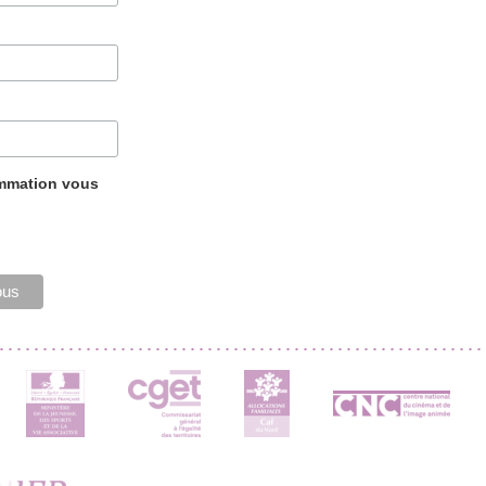
ammation vous