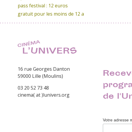
pass festival : 12 euros
gratuit pour les moins de 12 a
16 rue Georges Danton
Recev
59000 Lille (Moulins)
progr
03 20 52 73 48
de l'U
cinema( at )lunivers.org
Votre adresse 