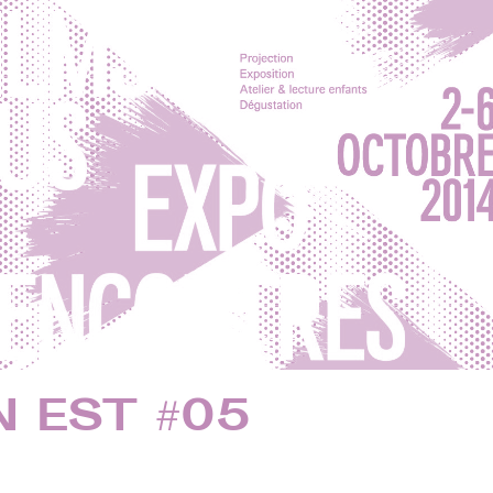
EN EST #05