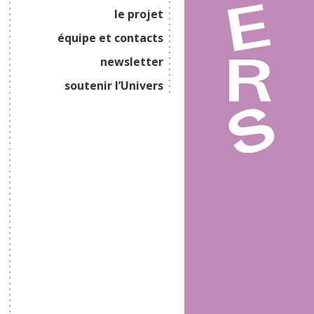
le projet
équipe et contacts
newsletter
soutenir l’Univers