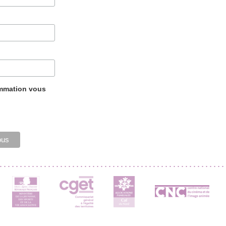
ammation vous