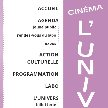
ACCUEIL
AGENDA
jeune public
rendez-vous du labo
expos
ACTION
CULTURELLE
PROGRAMMATION
LABO
L’UNIVERS
billetterie