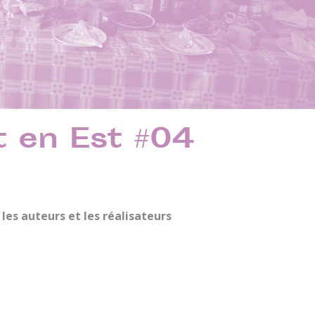
t en Est #04
 les auteurs et les réalisateurs