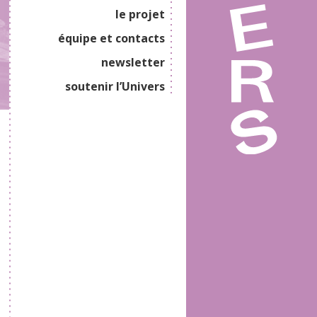
le projet
équipe et contacts
newsletter
soutenir l’Univers