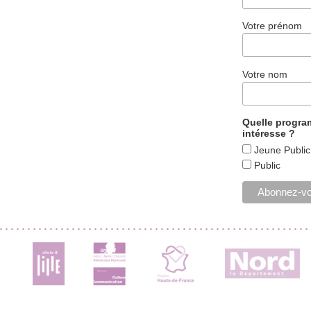
Votre prénom
Votre nom
Quelle progr
intéresse ?
Jeune Public
Public