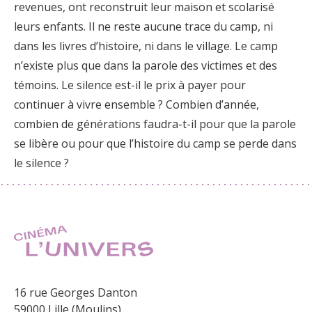
revenues, ont reconstruit leur maison et scolarisé
leurs enfants. Il ne reste aucune trace du camp, ni
dans les livres d’histoire, ni dans le village. Le camp
n’existe plus que dans la parole des victimes et des
témoins. Le silence est-il le prix à payer pour
continuer à vivre ensemble ? Combien d’année,
combien de générations faudra-t-il pour que la parole
se libère ou pour que l’histoire du camp se perde dans
le silence ?
16 rue Georges Danton
59000 Lille (Moulins)