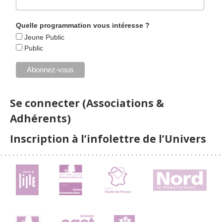
Quelle programmation vous intéresse ?
Jeune Public
Public
Se connecter (Associations &
Adhérents)
Inscription à l’infolettre de l’Univers