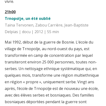
vivre.
21h00
Trnopolje, un été oublié
Taina Tervonen, Zabou Carrière, Jean-Baptiste
Delpias | docu | 2012 | 55 min
Mai 1992, début de la guerre de Bosnie. L’école du
village de Trnopolje, au nord-ouest du pays, est
transformée en camp de concentration par lequel
transiteront environ 25 000 personnes, toutes non-
serbes. Un nettoyage ethnique systématique qui, en
quelques mois, transforme une région multiethnique
en région « propre », uniquement serbe. Vingt ans
après, l’école de Trnopolje est de nouveau une école,
avec des élèves serbes et bosniaques. Des familles
bosniaques déportées pendant la guerre sont