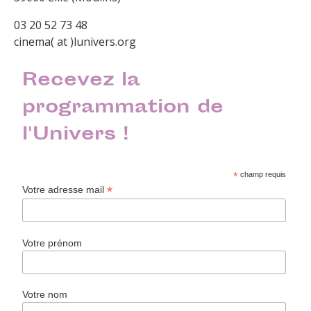
03 20 52 73 48
cinema( at )lunivers.org
Recevez la
programmation de
l'Univers !
*
champ requis
*
Votre adresse mail
Votre prénom
Votre nom