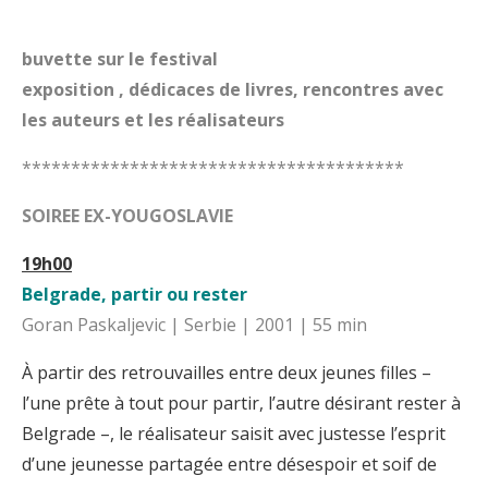
buvette sur le festival
exposition , dédicaces de livres, rencontres avec
les auteurs et les réalisateurs
***************************************
SOIREE EX-YOUGOSLAVIE
19h00
Belgrade, partir ou rester
Goran Paskaljevic | Serbie | 2001 | 55 min
À partir des retrouvailles entre deux jeunes filles –
l’une prête à tout pour partir, l’autre désirant rester à
Belgrade –, le réalisateur saisit avec justesse l’esprit
d’une jeunesse partagée entre désespoir et soif de