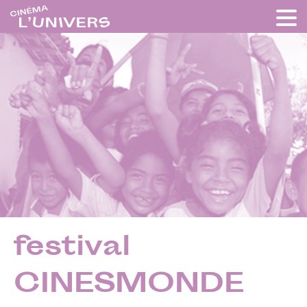
festival
CINESMONDE