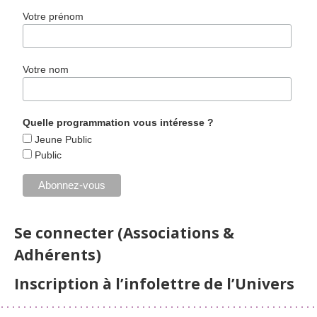
Votre prénom
Votre nom
Quelle programmation vous intéresse ?
Jeune Public
Public
Se connecter (Associations &
Adhérents)
Inscription à l’infolettre de l’Univers