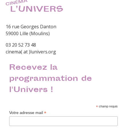
16 rue Georges Danton
59000 Lille (Moulins)
03 20 52 73 48
cinema( at )lunivers.org
Recevez la
programmation de
l'Univers !
*
champ requis
*
Votre adresse mail