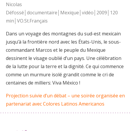
Nicolas
Défossé│documentaire│Mexique│vidéo│2009│120
min│VO.St.Français
Dans un voyage des montagnes du sud-est mexicain
jusqu’à la frontière nord avec les États-Unis, le sous-
commandant Marcos et le peuple du Mexique
dessinent le visage oublié d’un pays. Une célébration
de la lutte pour la terre et la dignité. Ce qui commence
comme un murmure isolé grandit comme le cri de
centaines de milliers: Viva México !
Projection suivie d’un débat – une soirée organisée en
partenariat avec Colores Latinos Americanos