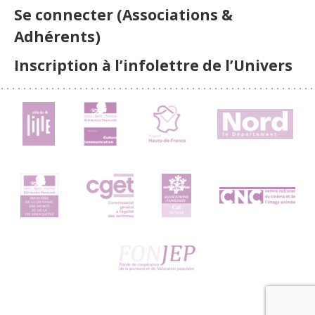
Se connecter (Associations &
Adhérents)
Inscription à l’infolettre de l’Univers