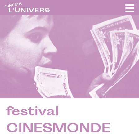
festival
CINESMONDE