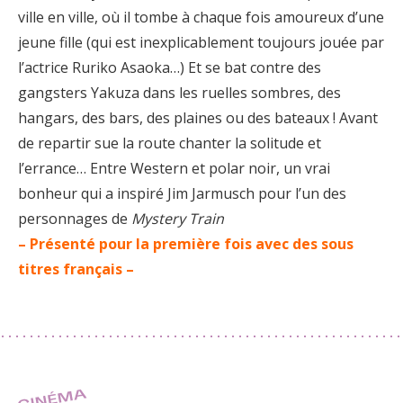
ville en ville, où il tombe à chaque fois amoureux d’une
jeune fille (qui est inexplicablement toujours jouée par
l’actrice Ruriko Asaoka…) Et se bat contre des
gangsters Yakuza dans les ruelles sombres, des
hangars, des bars, des plaines ou des bateaux ! Avant
de repartir sue la route chanter la solitude et
l’errance… Entre Western et polar noir, un vrai
bonheur qui a inspiré Jim Jarmusch pour l’un des
personnages de
Mystery Train
– Présenté pour la première fois avec des sous
titres français –