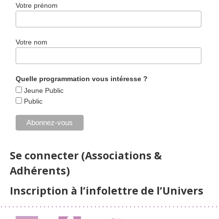
Votre prénom
Votre nom
Quelle programmation vous intéresse ?
Jeune Public
Public
Se connecter (Associations &
Adhérents)
Inscription à l’infolettre de l’Univers