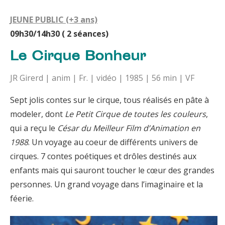
JEUNE PUBLIC
(+3 ans)
09h30/14h30 ( 2 séances)
Le Cirque Bonheur
JR Girerd | anim | Fr. | vidéo | 1985 | 56 min | VF
Sept jolis contes sur le cirque, tous réalisés en pâte à
modeler, dont
Le Petit Cirque de toutes les couleurs
,
qui a reçu le
César du Meilleur Film d’Animation en
1988
. Un voyage
au coeur de différents univers de
cirques. 7 contes poétiques et drôles destinés aux
enfants mais qui sauront toucher le cœur des grandes
personnes. Un grand voyage dans l’imaginaire et la
féerie.