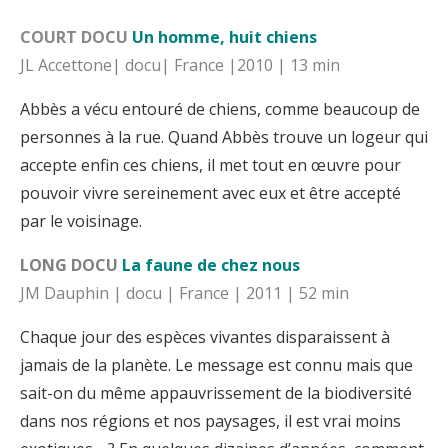
COURT DOCU
Un homme, huit chiens
JL Accettone| docu| France |2010 | 13 min
Abbès a vécu entouré de chiens, comme beaucoup de
personnes à la rue. Quand Abbès trouve un logeur qui
accepte enfin ces chiens, il met tout en œuvre pour
pouvoir vivre sereinement avec eux et être accepté
par le voisinage.
LONG DOCU
La faune de chez nous
JM Dauphin | docu | France | 2011 | 52 min
Chaque jour des espèces vivantes disparaissent à
jamais de la planète. Le message est connu mais que
sait-on du même appauvrissement de la biodiversité
dans nos régions et nos paysages, il est vrai moins