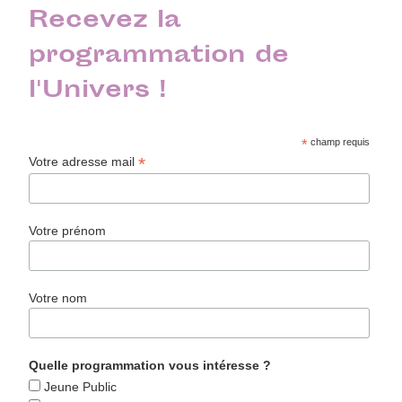
Recevez la
programmation de
l'Univers !
*
champ requis
*
Votre adresse mail
Votre prénom
Votre nom
Quelle programmation vous intéresse ?
Jeune Public