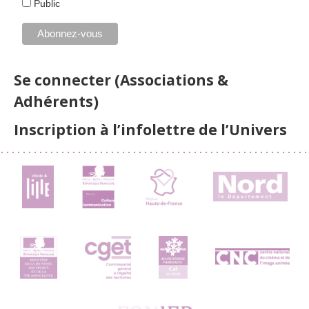
Public
Se connecter (Associations &
Adhérents)
Inscription à l’infolettre de l’Univers