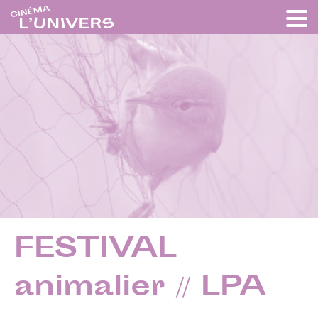
FESTIVAL
animalier // LPA