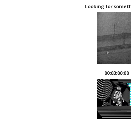
Looking for somet
00:03:00:00