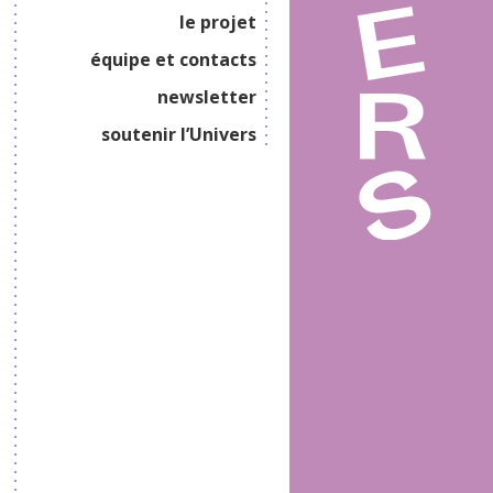
le projet
équipe et contacts
newsletter
soutenir l’Univers