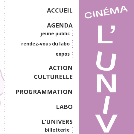
ACCUEIL
AGENDA
jeune public
rendez-vous du labo
expos
ACTION
CULTURELLE
PROGRAMMATION
LABO
L’UNIVERS
billetterie