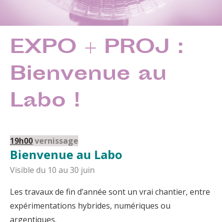
EXPO + PROJ :
Bienvenue au
Labo !
19h00
vernissage
Bienvenue au Labo
Visible du 10 au 30 juin
Les travaux de fin d’année sont un vrai chantier, entre
expérimentations hybrides, numériques ou
argentiques.