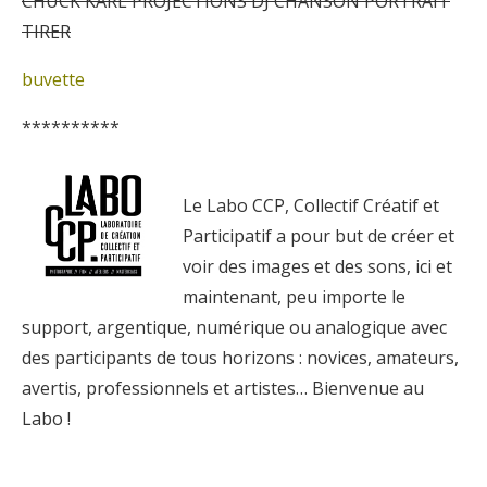
CHUCK KARL PROJECTIONS DJ CHANSON PORTRAIT
TIRER
buvette
**********
Le Labo CCP, Collectif Créatif et
Participatif a pour but de créer et
voir des images et des sons, ici et
maintenant, peu importe le
support, argentique, numérique ou analogique avec
des participants de tous horizons : novices, amateurs,
avertis, professionnels et artistes… Bienvenue au
Labo !