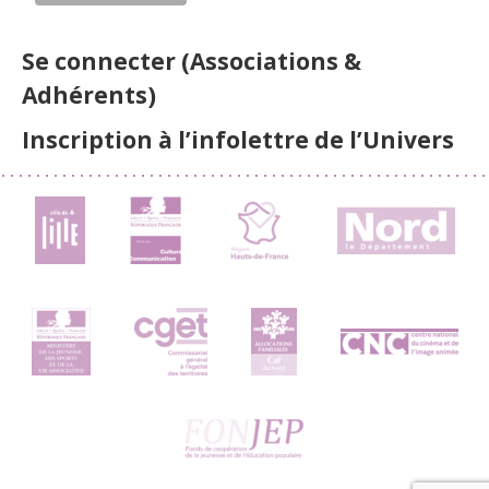
Se connecter (Associations &
Adhérents)
Inscription à l’infolettre de l’Univers