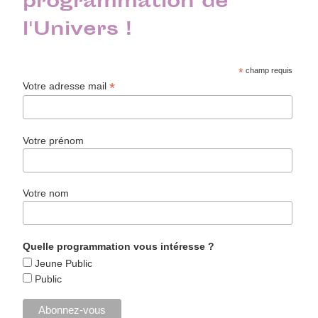
programmation de
l'Univers !
*
champ requis
*
Votre adresse mail
Votre prénom
Votre nom
Quelle programmation vous intéresse ?
Jeune Public
Public