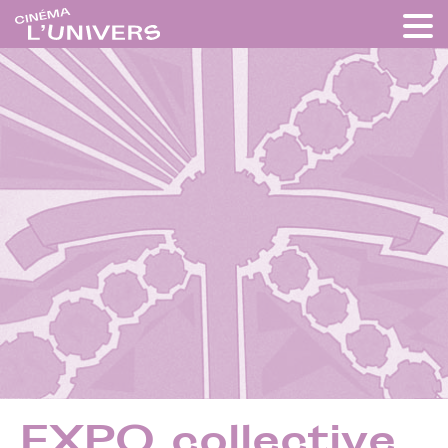
EXPO collective