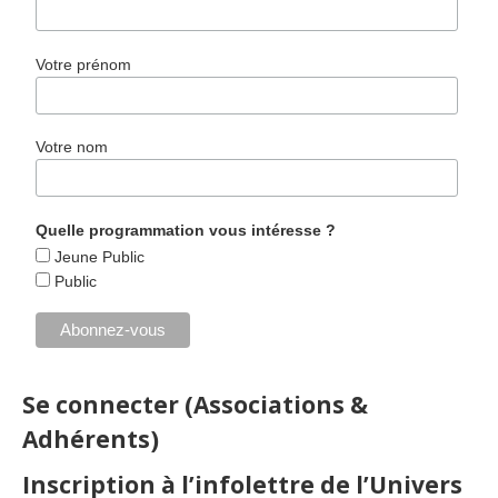
Votre prénom
Votre nom
Quelle programmation vous intéresse ?
Jeune Public
Public
Se connecter (Associations &
Adhérents)
Inscription à l’infolettre de l’Univers