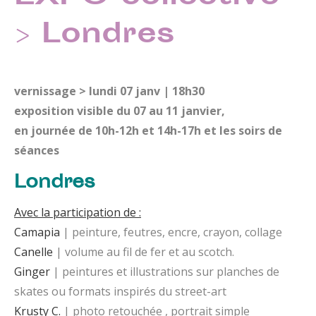
> Londres
vernissage > lundi 07 janv | 18h30
exposition visible du 07 au 11 janvier,
en journée de 10h-12h et 14h-17h et les soirs de
séances
Londres
Avec la participation de :
Camapia
|
peinture, feutres, encre, crayon, collage
Canelle
| volume au fil de fer et au scotch.
Ginger
| peintures et illustrations sur planches de
skates ou formats inspirés du street-art
Krusty C.
| photo retouchée , portrait simple