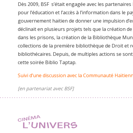
Dès 2009, BSF s’était engagée avec les partenaire
pour l’éducation et l’accès à l’information dans le 
gouvernement haïtien de donner une impulsion d’en
déclinait en plusieurs projets tels que la création d
dans les prisons, la création de la Bibliothèque Muni
collections de la première bibliothèque de Droit et r
bibliothécaires. Depuis, de multiples actions se so
cette soirée Biblio Taptap.
Suivi d’une discussion avec la Communauté Haïtienn
[en partenariat avec BSF]