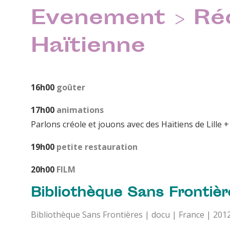
Evenement > Ré
Haïtienne
16h00
goûter
17h00
animations
Parlons créole et jouons avec des Haïtiens de Lille 
19h00
petite restauration
20h00
FILM
Bibliothèque Sans Frontièr
Bibliothèque Sans Frontières | docu | France | 201