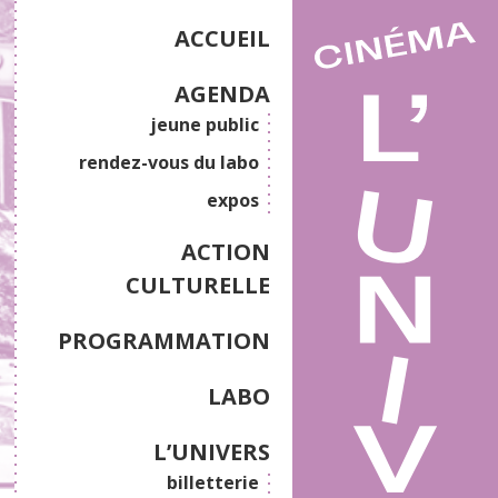
ACCUEIL
AGENDA
jeune public
rendez-vous du labo
expos
ACTION
CULTURELLE
PROGRAMMATION
LABO
L’UNIVERS
billetterie