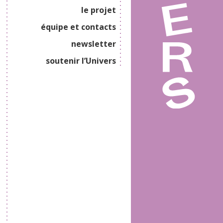
le projet
équipe et contacts
newsletter
soutenir l’Univers