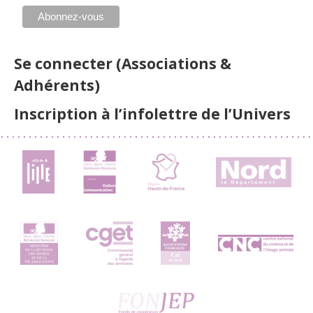
Se connecter (Associations &
Adhérents)
Inscription à l’infolettre de l’Univers