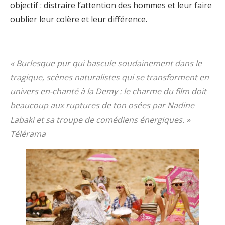
objectif : distraire l’attention des hommes et leur faire
oublier leur colère et leur différence.
« Burlesque pur qui bascule soudainement dans le
tragique, scènes naturalistes qui se transforment en
univers en-chanté à la Demy : le charme du film doit
beaucoup aux ruptures de ton osées par Nadine
Labaki et sa troupe de comédiens énergiques. »
Télérama