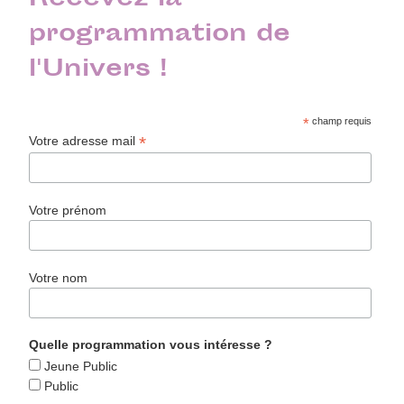
Recevez la
programmation de
l'Univers !
*
champ requis
*
Votre adresse mail
Votre prénom
Votre nom
Quelle programmation vous intéresse ?
Jeune Public
Public