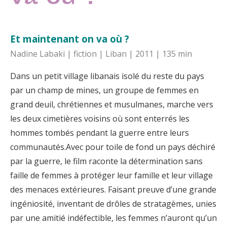
Et maintenant on va où ?
Nadine Labaki | fiction | Liban | 2011 | 135 min
Dans un petit village libanais isolé du reste du pays
par un champ de mines, un groupe de femmes en
grand deuil, chrétiennes et musulmanes, marche vers
les deux cimetières voisins où sont enterrés les
hommes tombés pendant la guerre entre leurs
communautés.Avec pour toile de fond un pays déchiré
par la guerre, le film raconte la détermination sans
faille de femmes à protéger leur famille et leur village
des menaces extérieures. Faisant preuve d’une grande
ingéniosité, inventant de drôles de stratagèmes, unies
par une amitié indéfectible, les femmes n’auront qu’un