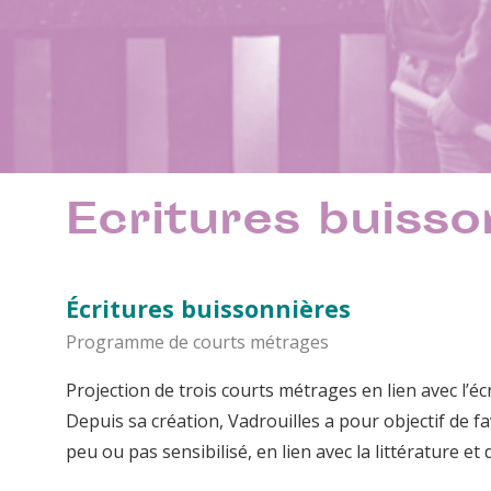
Ecritures buisso
Écritures buissonnières
Programme de courts métrages
Projection de trois courts métrages en lien avec l’écr
Depuis sa création, Vadrouilles a pour objectif de favo
peu ou pas sensibilisé, en lien avec la littérature et