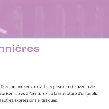
nnières
iture ou une œuvre d’art, en prise directe avec la vie.
riser l’accès à l’écriture et à la littérature d’un public
 d’autres expressions artistiques.