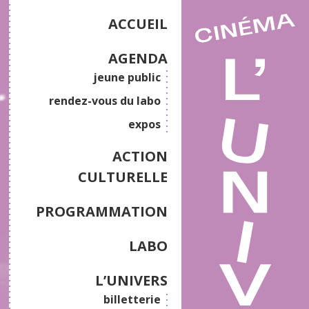
ACCUEIL
AGENDA
jeune public
rendez-vous du labo
expos
ACTION
CULTURELLE
PROGRAMMATION
LABO
L’UNIVERS
billetterie