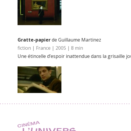
Gratte-papier
de Guillaume Martinez
fiction | France | 2005 | 8 min
Une étincelle d’espoir inattendue dans la grisaille jo