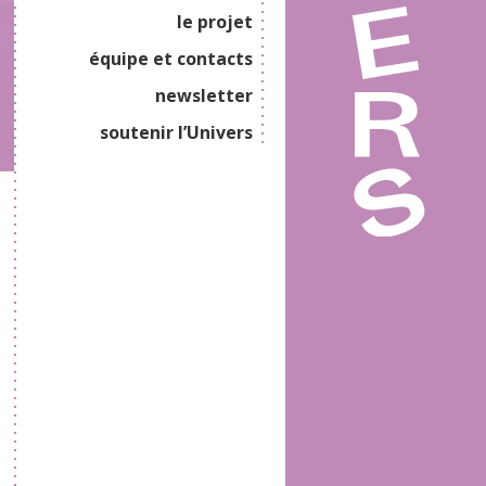
le projet
équipe et contacts
newsletter
soutenir l’Univers